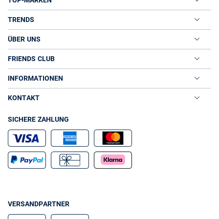
TOP-MARKEN
TRENDS
ÜBER UNS
FRIENDS CLUB
INFORMATIONEN
KONTAKT
SICHERE ZAHLUNG
VERSANDPARTNER