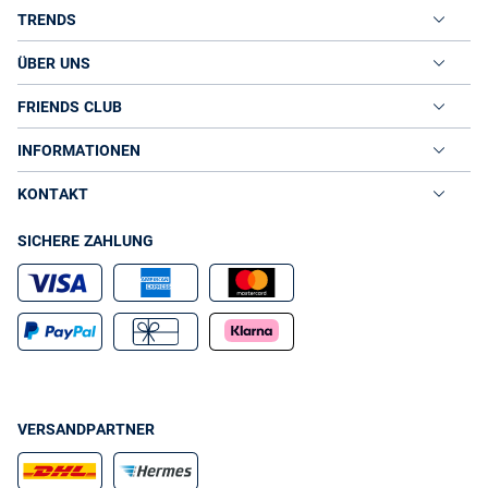
TRENDS
ÜBER UNS
FRIENDS CLUB
INFORMATIONEN
KONTAKT
SICHERE ZAHLUNG
VERSANDPARTNER