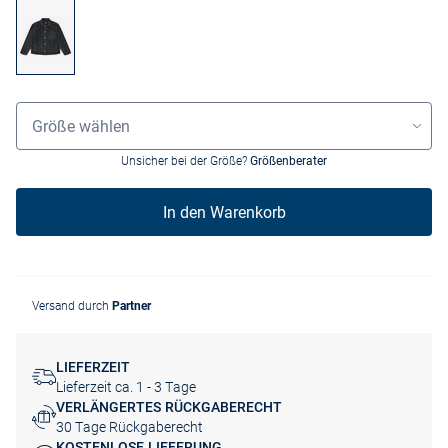
Grössenauswahl
Größe wählen
Unsicher bei der Größe?
Größenberater
In den Warenkorb
Versand durch
Partner
LIEFERZEIT
Lieferzeit ca. 1 - 3 Tage
VERLÄNGERTES RÜCKGABERECHT
30 Tage Rückgaberecht
KOSTENLOSE LIEFERUNG