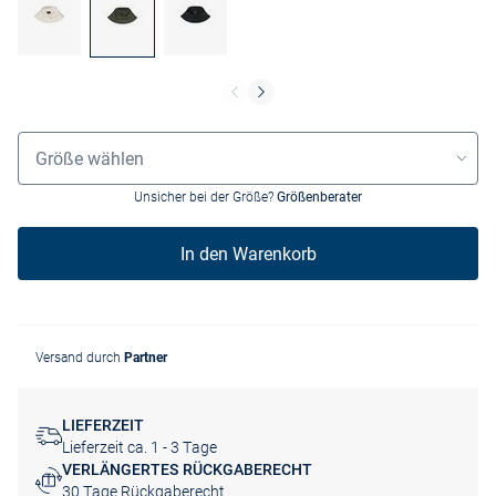
Grössenauswahl
Größe wählen
Unsicher bei der Größe?
Größenberater
In den Warenkorb
Versand durch
Partner
LIEFERZEIT
Lieferzeit ca. 1 - 3 Tage
VERLÄNGERTES RÜCKGABERECHT
30 Tage Rückgaberecht