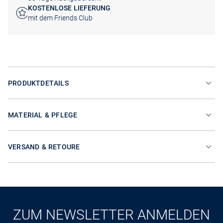
KOSTENLOSE LIEFERUNG
mit dem Friends Club
PRODUKTDETAILS
MATERIAL & PFLEGE
VERSAND & RETOURE
ZUM NEWSLETTER ANMELDEN