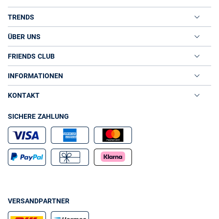
TRENDS
ÜBER UNS
FRIENDS CLUB
INFORMATIONEN
KONTAKT
SICHERE ZAHLUNG
VERSANDPARTNER