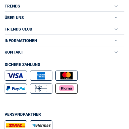
TRENDS
ÜBER UNS
FRIENDS CLUB
INFORMATIONEN
KONTAKT
SICHERE ZAHLUNG
VERSANDPARTNER