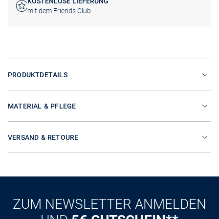
KOSTENLOSE LIEFERUNG
mit dem Friends Club
PRODUKTDETAILS
MATERIAL & PFLEGE
VERSAND & RETOURE
ZUM NEWSLETTER ANMELDEN