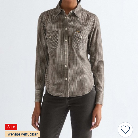
Sale
Wenige verfügbar