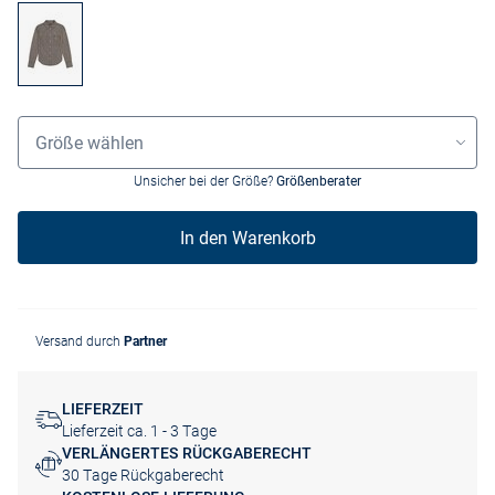
Grössenauswahl
Größe wählen
Unsicher bei der Größe?
Größenberater
In den Warenkorb
Versand durch
Partner
LIEFERZEIT
Lieferzeit ca. 1 - 3 Tage
VERLÄNGERTES RÜCKGABERECHT
30 Tage Rückgaberecht