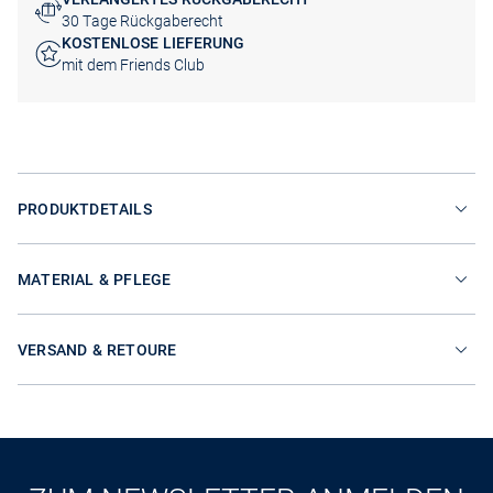
30 Tage Rückgaberecht
KOSTENLOSE LIEFERUNG
mit dem Friends Club
PRODUKTDETAILS
MATERIAL & PFLEGE
VERSAND & RETOURE