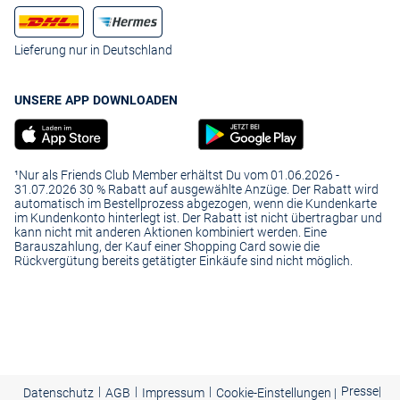
Lieferung nur in Deutschland
UNSERE APP DOWNLOADEN
¹Nur als Friends Club Member erhältst Du vom 01.06.2026 -
31.07.2026 30 % Rabatt auf ausgewählte Anzüge. Der Rabatt wird
automatisch im Bestellprozess abgezogen, wenn die Kundenkarte
im Kundenkonto hinterlegt ist. Der Rabatt ist nicht übertragbar und
kann nicht mit anderen Aktionen kombiniert werden. Eine
Barauszahlung, der Kauf einer Shopping Card sowie die
Rückvergütung bereits getätigter Einkäufe sind nicht möglich.
|
|
|
Presse
|
Datenschutz
AGB
Impressum
Cookie-Einstellungen |