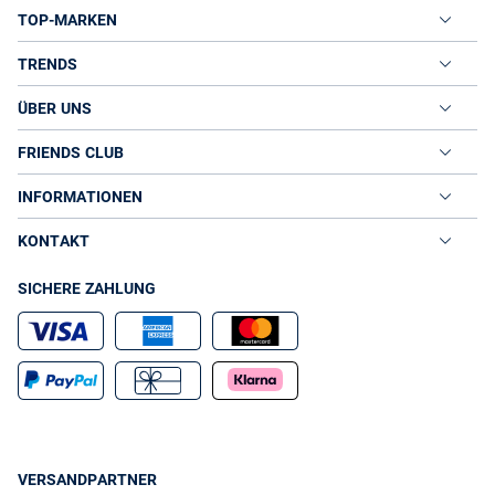
TOP-MARKEN
TRENDS
ÜBER UNS
FRIENDS CLUB
INFORMATIONEN
KONTAKT
SICHERE ZAHLUNG
VERSANDPARTNER