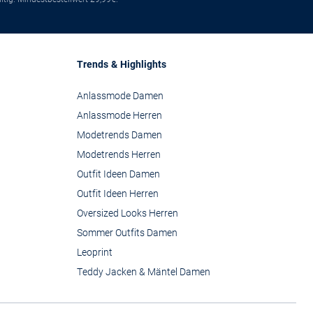
Trends & Highlights
Anlassmode Damen
Anlassmode Herren
Modetrends Damen
Modetrends Herren
Outfit Ideen Damen
Outfit Ideen Herren
Oversized Looks Herren
Sommer Outfits Damen
Leoprint
Teddy Jacken & Mäntel Damen