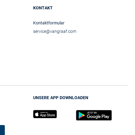
KONTAKT
Kontaktformular
service@vangraaf.com
UNSERE APP DOWNLOADEN