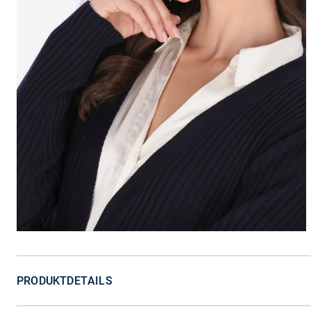
PRODUKTDETAILS