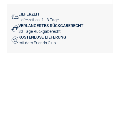
LIEFERZEIT
Lieferzeit ca. 1 - 3 Tage
VERLÄNGERTES RÜCKGABERECHT
30 Tage Rückgaberecht
KOSTENLOSE LIEFERUNG
mit dem Friends Club