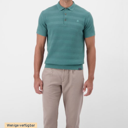
Wenige verfügbar