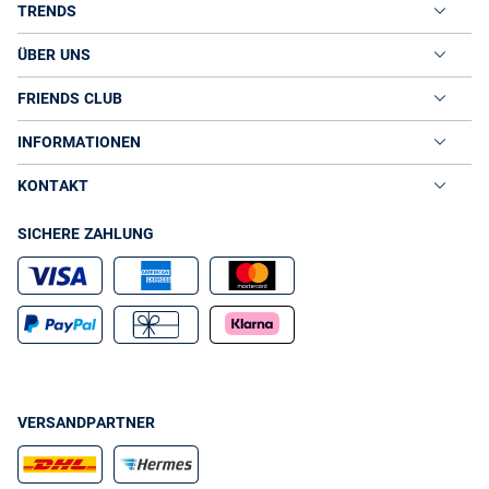
TRENDS
ÜBER UNS
FRIENDS CLUB
INFORMATIONEN
KONTAKT
SICHERE ZAHLUNG
VERSANDPARTNER