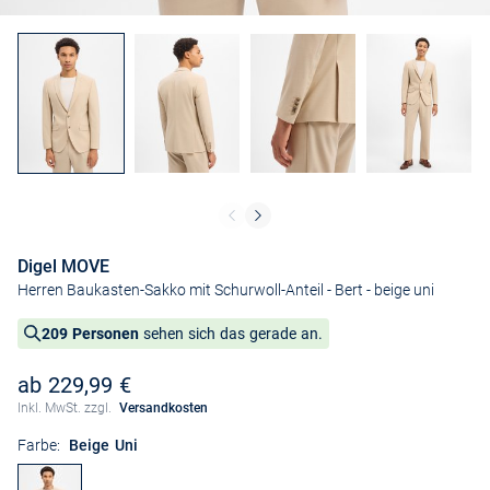
Digel MOVE
Herren Baukasten-Sakko mit Schurwoll-Anteil - Bert
- beige uni
209 Personen
sehen sich das gerade an.
ab 229,99 €
Inkl. MwSt. zzgl.
Versandkosten
Farbe:
Beige Uni