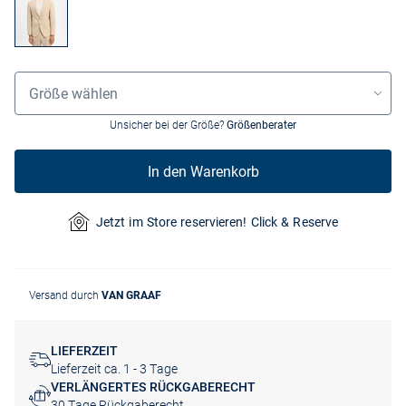
Grössenauswahl
Größe wählen
Unsicher bei der Größe?
Größenberater
In den Warenkorb
Jetzt im Store reservieren! Click & Reserve
Versand durch
VAN GRAAF
LIEFERZEIT
Lieferzeit ca. 1 - 3 Tage
VERLÄNGERTES RÜCKGABERECHT
30 Tage Rückgaberecht