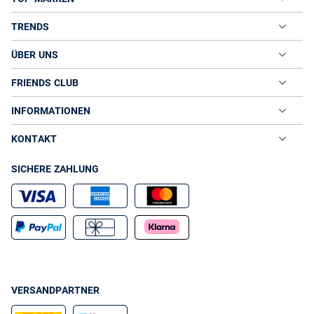
TRENDS
ÜBER UNS
FRIENDS CLUB
INFORMATIONEN
KONTAKT
SICHERE ZAHLUNG
VERSANDPARTNER