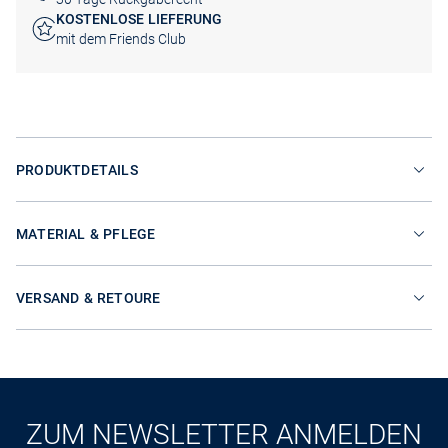
KOSTENLOSE LIEFERUNG
mit dem Friends Club
PRODUKTDETAILS
MATERIAL & PFLEGE
VERSAND & RETOURE
ZUM NEWSLETTER ANMELDEN