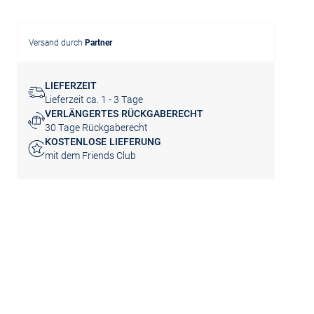
Versand durch
Partner
LIEFERZEIT
Lieferzeit ca. 1 - 3 Tage
VERLÄNGERTES RÜCKGABERECHT
30 Tage Rückgaberecht
KOSTENLOSE LIEFERUNG
mit dem Friends Club