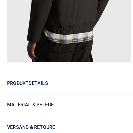
PRODUKTDETAILS
MATERIAL & PFLEGE
VERSAND & RETOURE