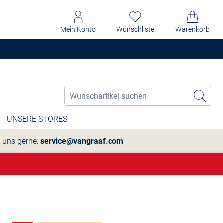
Mein Konto
Wunschliste
Warenkorb
UNSERE STORES
e uns gerne:
service@vangraaf.com