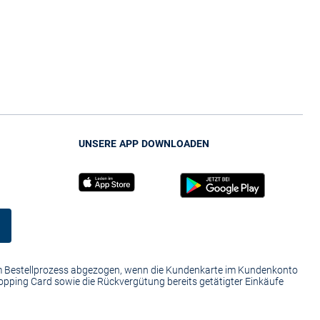
UNSERE APP DOWNLOADEN
im Bestellprozess abgezogen, wenn die Kundenkarte im Kundenkonto
hopping Card sowie die Rückvergütung bereits getätigter Einkäufe