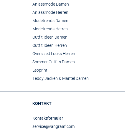
Anlassmode Damen
Anlassmode Herren
Modetrends Damen
Modetrends Herren
Outfit Ideen Damen
Outfit Ideen Herren
Oversized Looks Herren
Sommer Outfits Damen
Leoprint
Teddy Jacken & Mäntel Damen
KONTAKT
Kontaktformular
service@vangraaf.com