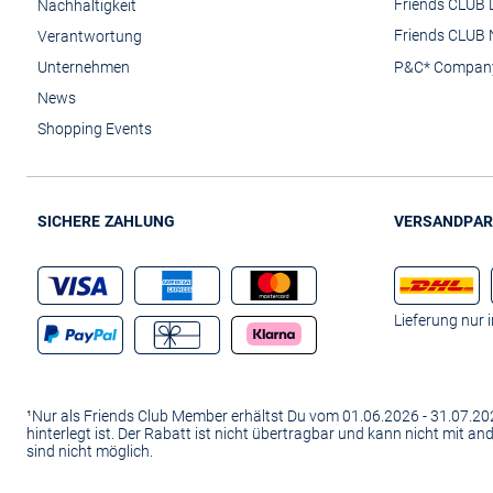
Friends CLUB 
Nachhaltigkeit
Friends CLUB 
Verantwortung
Unternehmen
P&C* Compan
News
Shopping Events
SICHERE ZAHLUNG
VERSANDPAR
Lieferung nur 
¹Nur als Friends Club Member erhältst Du vom 01.06.2026 - 31.07.
hinterlegt ist. Der Rabatt ist nicht übertragbar und kann nicht mit 
sind nicht möglich.