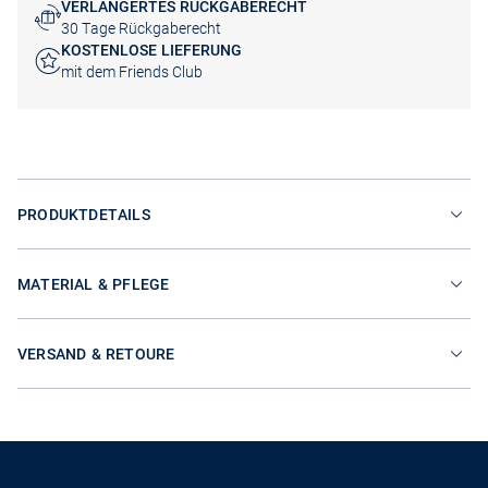
VERLÄNGERTES RÜCKGABERECHT
30 Tage Rückgaberecht
KOSTENLOSE LIEFERUNG
mit dem Friends Club
PRODUKTDETAILS
MATERIAL & PFLEGE
VERSAND & RETOURE