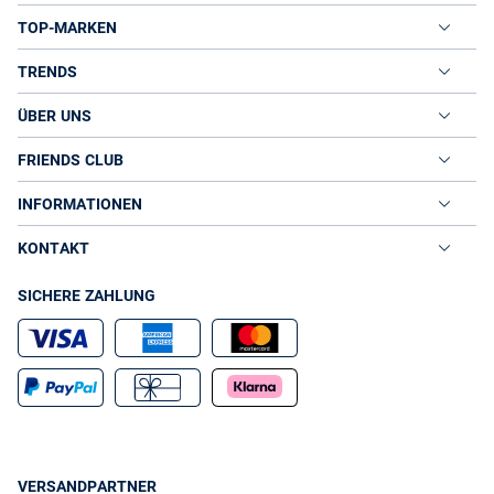
TOP-MARKEN
TRENDS
ÜBER UNS
FRIENDS CLUB
INFORMATIONEN
KONTAKT
SICHERE ZAHLUNG
VERSANDPARTNER