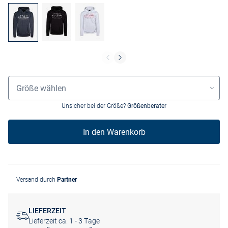
Grössenauswahl
Größe wählen
Unsicher bei der Größe?
Größenberater
In den Warenkorb
Versand durch
Partner
LIEFERZEIT
Lieferzeit ca. 1 - 3 Tage