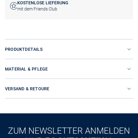
KOSTENLOSE LIEFERUNG
mit dem Friends Club
PRODUKTDETAILS
MATERIAL & PFLEGE
VERSAND & RETOURE
ZUM NEWSLETTER ANMELDEN