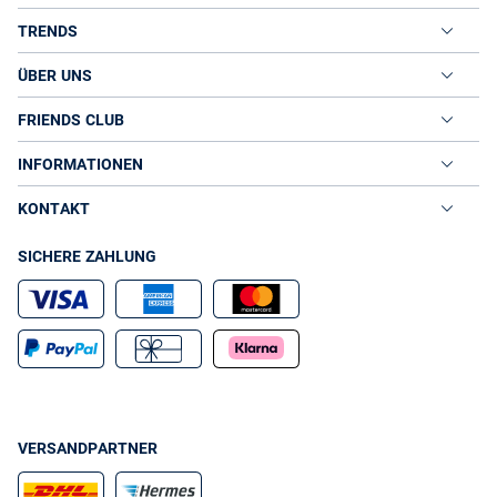
TRENDS
ÜBER UNS
FRIENDS CLUB
INFORMATIONEN
KONTAKT
SICHERE ZAHLUNG
VERSANDPARTNER