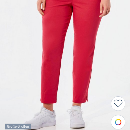
Große Größen