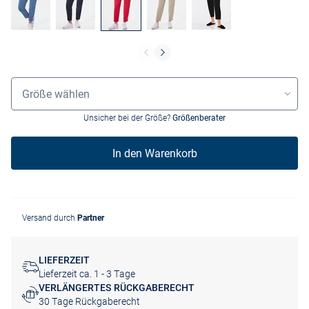
Grössenauswahl
Größe wählen
Unsicher bei der Größe?
Größenberater
In den Warenkorb
Versand durch
Partner
LIEFERZEIT
Lieferzeit ca. 1 - 3 Tage
VERLÄNGERTES RÜCKGABERECHT
30 Tage Rückgaberecht