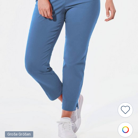
Große Größen