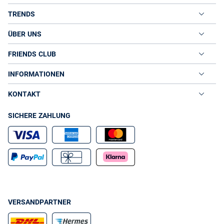
TRENDS
ÜBER UNS
FRIENDS CLUB
INFORMATIONEN
KONTAKT
SICHERE ZAHLUNG
VERSANDPARTNER