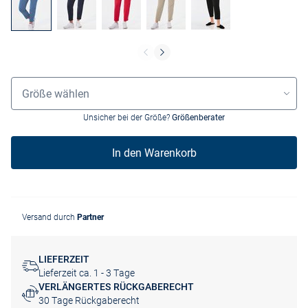
Grössenauswahl
Größe wählen
Unsicher bei der Größe?
Größenberater
In den Warenkorb
Versand durch
Partner
LIEFERZEIT
Lieferzeit ca. 1 - 3 Tage
VERLÄNGERTES RÜCKGABERECHT
30 Tage Rückgaberecht