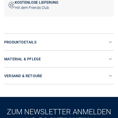
KOSTENLOSE LIEFERUNG
mit dem Friends Club
PRODUKTDETAILS
MATERIAL & PFLEGE
VERSAND & RETOURE
ZUM NEWSLETTER ANMELDEN