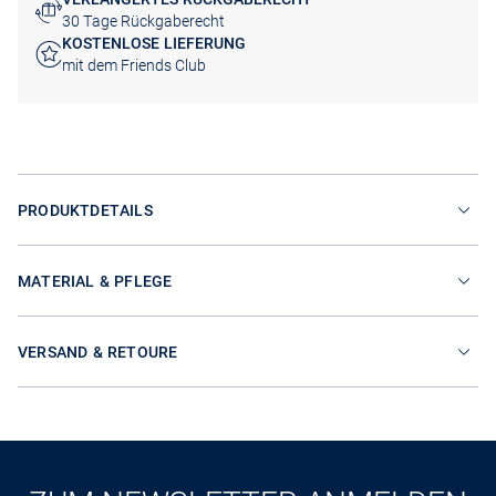
30 Tage Rückgaberecht
KOSTENLOSE LIEFERUNG
mit dem Friends Club
PRODUKTDETAILS
MATERIAL & PFLEGE
VERSAND & RETOURE