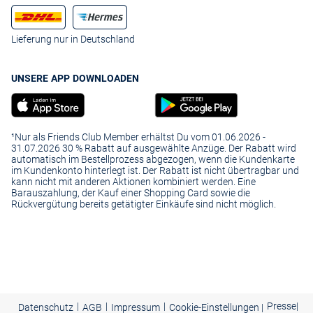
Lieferung nur in Deutschland
UNSERE APP DOWNLOADEN
¹Nur als Friends Club Member erhältst Du vom 01.06.2026 -
31.07.2026 30 % Rabatt auf ausgewählte Anzüge. Der Rabatt wird
automatisch im Bestellprozess abgezogen, wenn die Kundenkarte
im Kundenkonto hinterlegt ist. Der Rabatt ist nicht übertragbar und
kann nicht mit anderen Aktionen kombiniert werden. Eine
Barauszahlung, der Kauf einer Shopping Card sowie die
Rückvergütung bereits getätigter Einkäufe sind nicht möglich.
|
|
|
Presse
|
Datenschutz
AGB
Impressum
Cookie-Einstellungen |