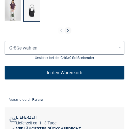
Grössenauswahl
Größe wählen
Unsicher bei der Größe?
Größenberater
In den Warenkorb
Versand durch
Partner
LIEFERZEIT
Lieferzeit ca. 1 - 3 Tage
VERLÄNGERTES RÜCKGABERECHT