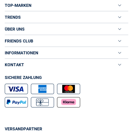
TOP-MARKEN
TRENDS
ÜBER UNS
FRIENDS CLUB
INFORMATIONEN
KONTAKT
SICHERE ZAHLUNG
VERSANDPARTNER