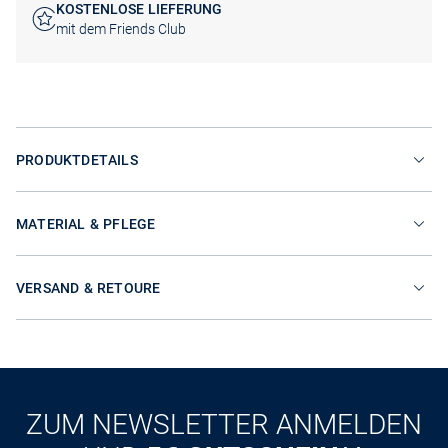
KOSTENLOSE LIEFERUNG
mit dem Friends Club
PRODUKTDETAILS
MATERIAL & PFLEGE
VERSAND & RETOURE
ZUM NEWSLETTER ANMELDEN