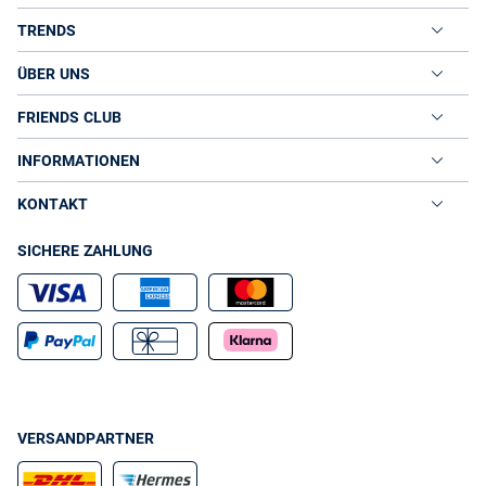
TRENDS
ÜBER UNS
FRIENDS CLUB
INFORMATIONEN
KONTAKT
SICHERE ZAHLUNG
VERSANDPARTNER