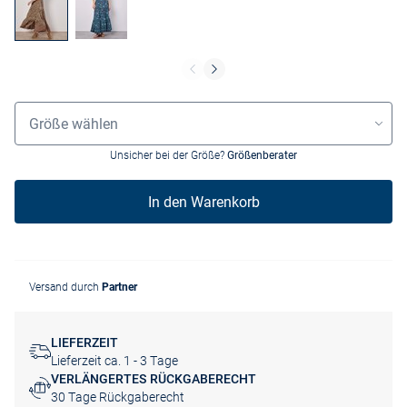
Grössenauswahl
Größe wählen
Unsicher bei der Größe?
Größenberater
In den Warenkorb
Versand durch
Partner
LIEFERZEIT
Lieferzeit ca. 1 - 3 Tage
VERLÄNGERTES RÜCKGABERECHT
30 Tage Rückgaberecht