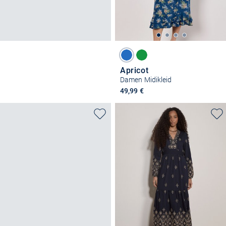
Apricot
Damen Midikleid
49,99 €