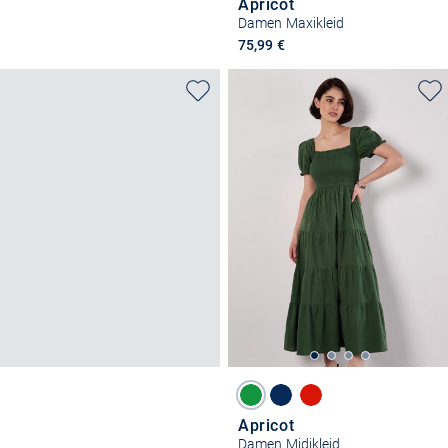
Apricot
Damen Maxikleid
75,99 €
Apricot
Damen Midikleid