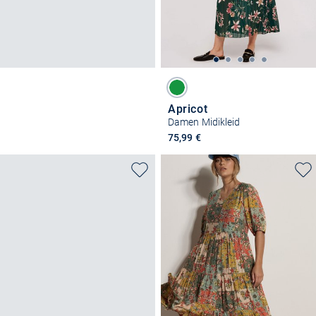
Apricot
Damen Midikleid
75,99 €