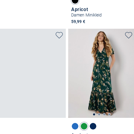
Apricot
Damen Minikleid
59,99 €