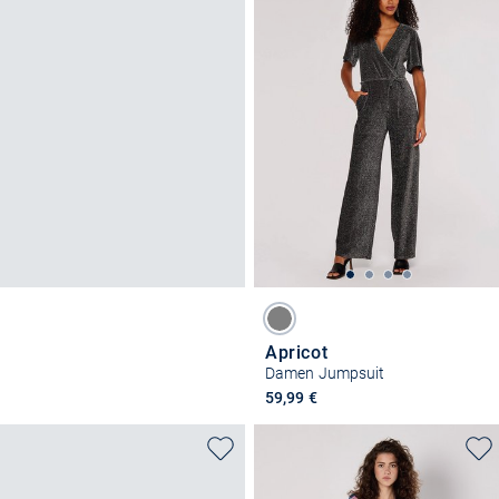
Apricot
Damen Jumpsuit
59,99 €