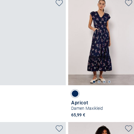
Apricot
Damen Maxikleid
65,99 €