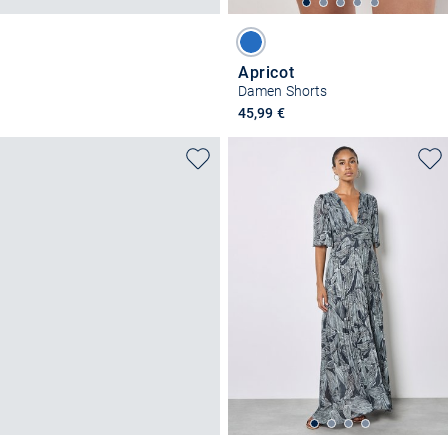
Apricot
Damen Shorts
45,99 €