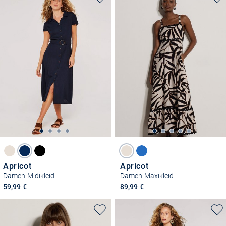
Apricot
Apricot
Damen Midikleid
Damen Maxikleid
59,99 €
89,99 €