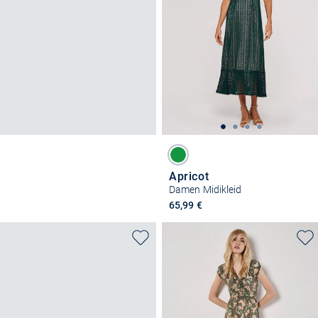
Apricot
Damen Midikleid
65,99 €