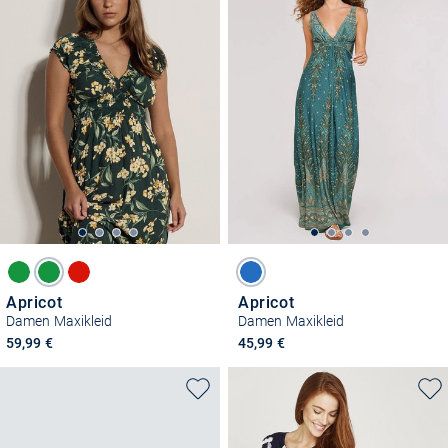
Apricot
Apricot
Damen Maxikleid
Damen Maxikleid
59,99 €
45,99 €