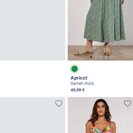
Apricot
Damen Rock
45,99 €