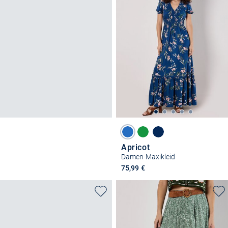
Apricot
Damen Maxikleid
75,99 €