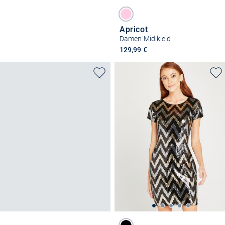
Apricot
Damen Midikleid
129,99 €