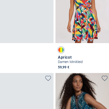
Apricot
Damen Minikleid
59,99 €