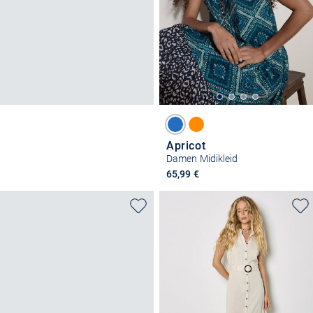
Apricot
Damen Midikleid
65,99 €