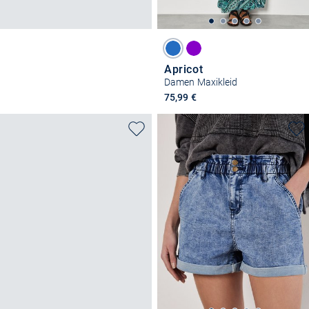
Apricot
Damen Maxikleid
75,99 €