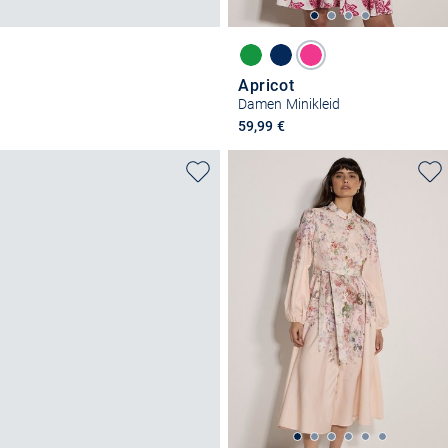
Apricot
Damen Minikleid
59,99 €