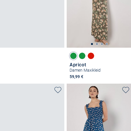
Apricot
Damen Maxikleid
59,99 €