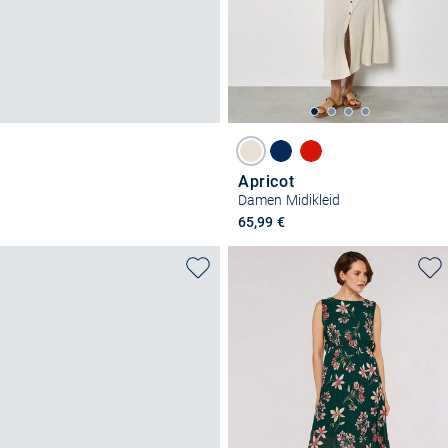
Apricot
Damen Midikleid
65,99 €