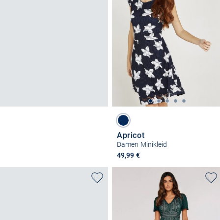
Apricot
Damen Minikleid
49,99 €