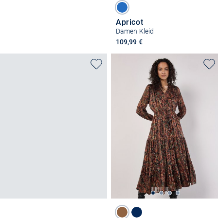
Apricot
Damen Kleid
109,99 €