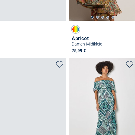
Apricot
Damen Midikleid
75,99 €