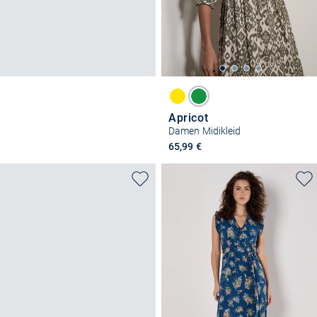
Apricot
Damen Midikleid
65,99 €