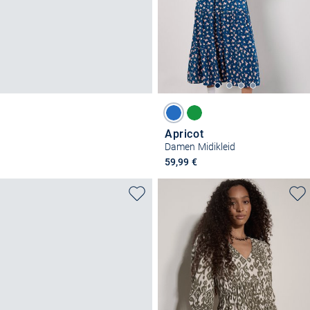
Apricot
Damen Midikleid
59,99 €