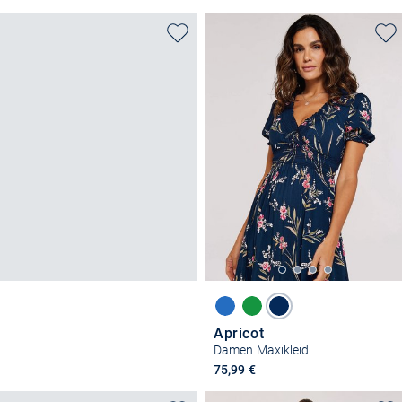
Apricot
Damen Maxikleid
75,99 €