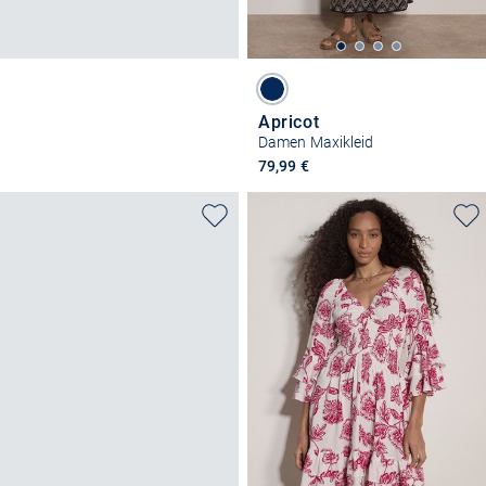
Apricot
Damen Maxikleid
79,99 €