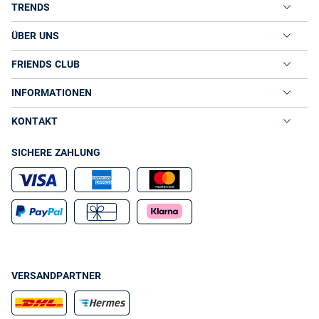
TRENDS
ÜBER UNS
FRIENDS CLUB
INFORMATIONEN
KONTAKT
SICHERE ZAHLUNG
VERSANDPARTNER