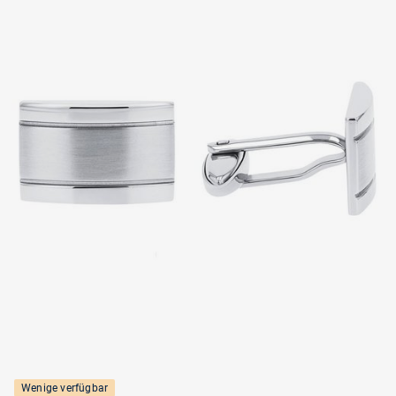
Wenige verfügbar