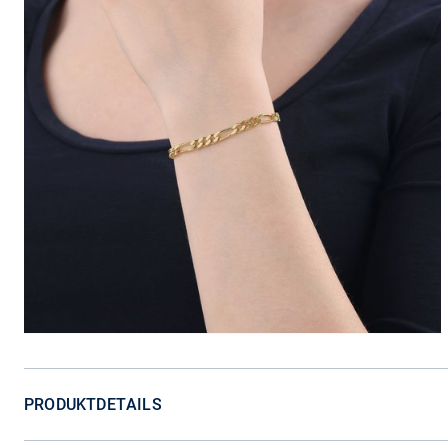
PRODUKTDETAILS