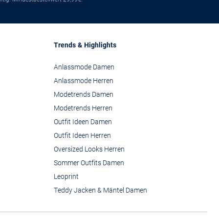
Trends & Highlights
Anlassmode Damen
Anlassmode Herren
Modetrends Damen
Modetrends Herren
Outfit Ideen Damen
Outfit Ideen Herren
Oversized Looks Herren
Sommer Outfits Damen
Leoprint
Teddy Jacken & Mäntel Damen