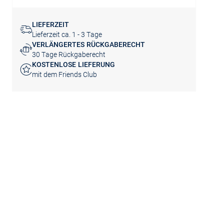
LIEFERZEIT
Lieferzeit ca. 1 - 3 Tage
VERLÄNGERTES RÜCKGABERECHT
30 Tage Rückgaberecht
KOSTENLOSE LIEFERUNG
mit dem Friends Club