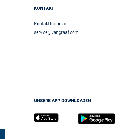
KONTAKT
Kontaktformular
service@vangraaf.com
UNSERE APP DOWNLOADEN