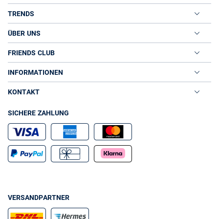
TRENDS
ÜBER UNS
FRIENDS CLUB
INFORMATIONEN
KONTAKT
SICHERE ZAHLUNG
VERSANDPARTNER