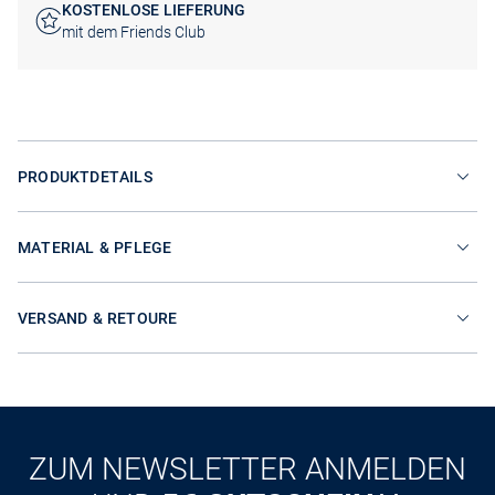
KOSTENLOSE LIEFERUNG
mit dem Friends Club
PRODUKTDETAILS
MATERIAL & PFLEGE
VERSAND & RETOURE
ZUM NEWSLETTER ANMELDEN