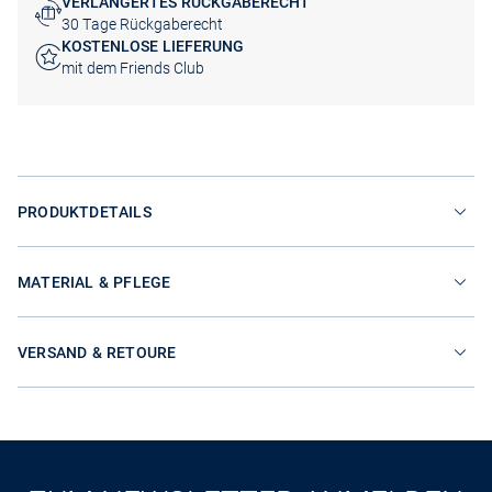
VERLÄNGERTES RÜCKGABERECHT
30 Tage Rückgaberecht
KOSTENLOSE LIEFERUNG
mit dem Friends Club
PRODUKTDETAILS
MATERIAL & PFLEGE
VERSAND & RETOURE