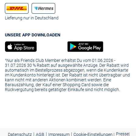
Lieferung nur in Deutschland
UNSERE APP DOWNLOADEN
¹Nur als Friends Club Member erhältst Du vom 01.06.2026 -
31.07.2026 30 % Rabatt auf ausgewählte Anzüge. Der Rabatt wird
automatisch im Bestellprozess abgezogen, wenn die Kundenkarte
im Kundenkonto hinterlegt ist. Der Rabatt ist nicht übertragbar und
kann nicht mit anderen Aktionen kombiniert werden. Eine
Barauszahlung, der Kauf einer Shopping Card sowie die
Rückvergütung bereits getätigter Einkäufe sind nicht möglich.
|
|
|
Presse
|
Datenschutz
AGB
Impressum
Cookie-Einstellungen |