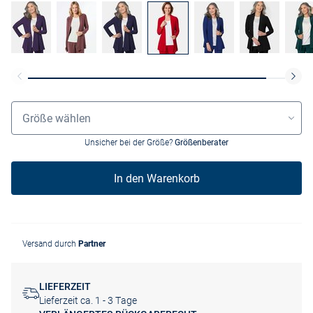
Grössenauswahl
Größe wählen
Unsicher bei der Größe?
Größenberater
In den Warenkorb
Versand durch
Partner
LIEFERZEIT
Lieferzeit ca. 1 - 3 Tage