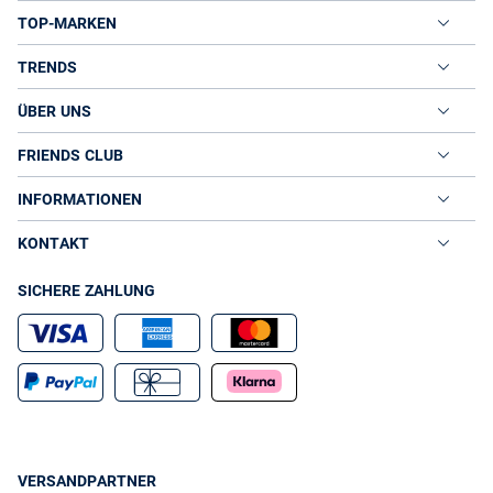
TOP-MARKEN
TRENDS
ÜBER UNS
FRIENDS CLUB
INFORMATIONEN
KONTAKT
SICHERE ZAHLUNG
VERSANDPARTNER