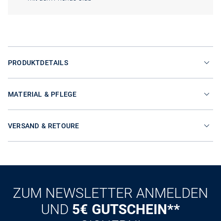
PRODUKTDETAILS
MATERIAL & PFLEGE
VERSAND & RETOURE
ZUM NEWSLETTER ANMELDEN
UND
5€ GUTSCHEIN**