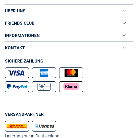
ÜBER UNS
FRIENDS CLUB
INFORMATIONEN
KONTAKT
SICHERE ZAHLUNG
VERSANDPARTNER
Lieferung nur in Deutschland