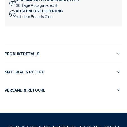
30 Tage Rückgaberecht
KOSTENLOSE LIEFERUNG
mit dem Friends Club
PRODUKTDETAILS
MATERIAL & PFLEGE
VERSAND & RETOURE