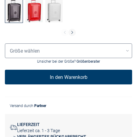
Grössenauswahl
Größe wählen
Unsicher bei der Größe?
Größenberater
In den Warenkorb
Versand durch
Partner
LIEFERZEIT
Lieferzeit ca. 1 - 3 Tage
VERLÄNGERTES RÜCKGABERECHT