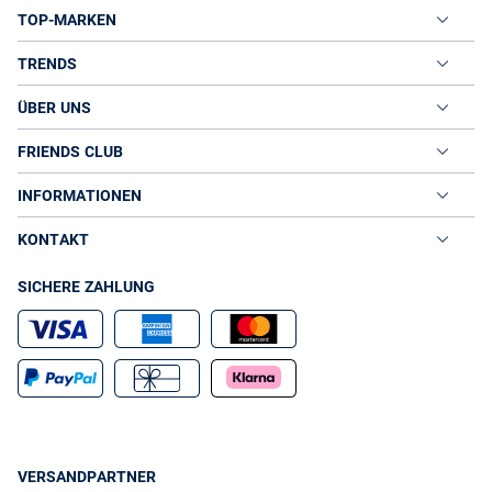
TOP-MARKEN
TRENDS
ÜBER UNS
FRIENDS CLUB
INFORMATIONEN
KONTAKT
SICHERE ZAHLUNG
VERSANDPARTNER