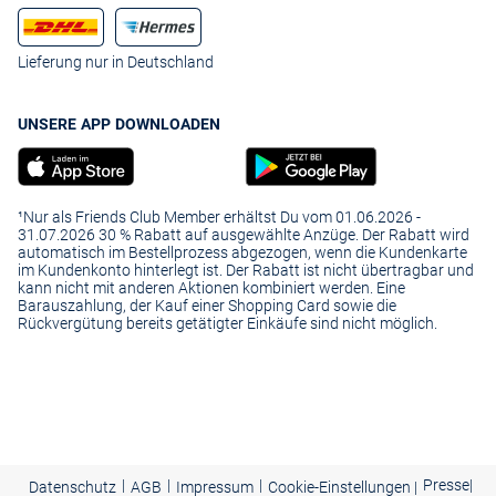
Lieferung nur in Deutschland
UNSERE APP DOWNLOADEN
¹Nur als Friends Club Member erhältst Du vom 01.06.2026 -
31.07.2026 30 % Rabatt auf ausgewählte Anzüge. Der Rabatt wird
automatisch im Bestellprozess abgezogen, wenn die Kundenkarte
im Kundenkonto hinterlegt ist. Der Rabatt ist nicht übertragbar und
kann nicht mit anderen Aktionen kombiniert werden. Eine
Barauszahlung, der Kauf einer Shopping Card sowie die
Rückvergütung bereits getätigter Einkäufe sind nicht möglich.
|
|
|
Presse
|
Datenschutz
AGB
Impressum
Cookie-Einstellungen |