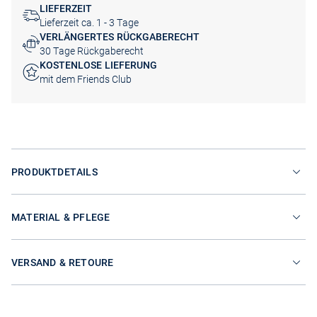
LIEFERZEIT
Lieferzeit ca. 1 - 3 Tage
VERLÄNGERTES RÜCKGABERECHT
30 Tage Rückgaberecht
KOSTENLOSE LIEFERUNG
mit dem Friends Club
PRODUKTDETAILS
MATERIAL & PFLEGE
VERSAND & RETOURE