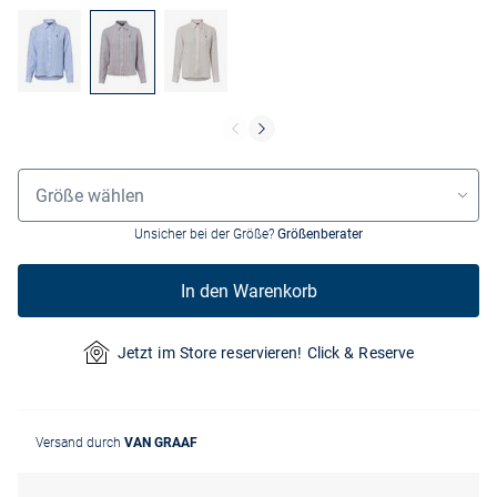
Grössenauswahl
Größe wählen
Unsicher bei der Größe?
Größenberater
In den Warenkorb
Jetzt im Store reservieren! Click & Reserve
Versand durch
VAN GRAAF