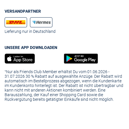
VERSANDPARTNER
Lieferung nur in Deutschland
UNSERE APP DOWNLOADEN
¹Nur als Friends Club Member erhältst Du vom 01.06.2026 -
31.07.2026 30 % Rabatt auf ausgewählte Anzüge. Der Rabatt wird
automatisch im Bestellprozess abgezogen, wenn die Kundenkarte
im Kundenkonto hinterlegt ist. Der Rabatt ist nicht übertragbar und
kann nicht mit anderen Aktionen kombiniert werden. Eine
Barauszahlung, der Kauf einer Shopping Card sowie die
Rückvergütung bereits getätigter Einkäufe sind nicht möglich.