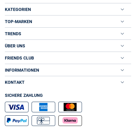
KATEGORIEN
TOP-MARKEN
TRENDS
ÜBER UNS
FRIENDS CLUB
INFORMATIONEN
KONTAKT
SICHERE ZAHLUNG