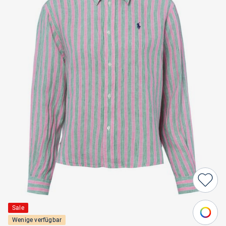
Sale
Wenige verfügbar