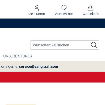
Mein Konto
Wunschliste
Warenkorb
UNSERE STORES
e uns gerne:
service@vangraaf.com