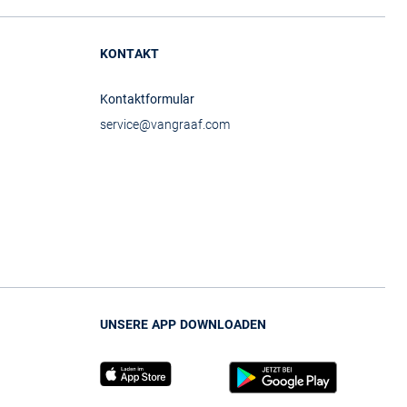
KONTAKT
Kontaktformular
service@vangraaf.com
UNSERE APP DOWNLOADEN