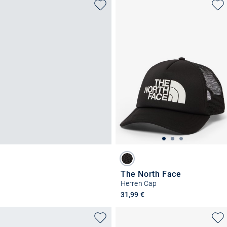
The North Face
Herren Cap
31,99 €