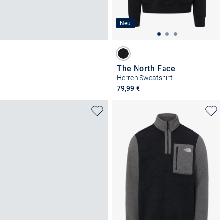
Neu
The North Face
Herren Sweatshirt
79,99 €