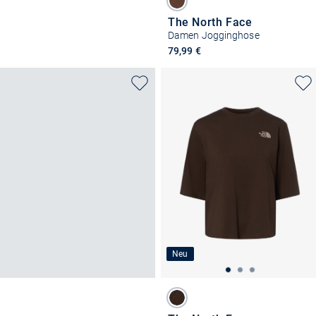
The North Face
Damen Jogginghose
79,99 €
Neu