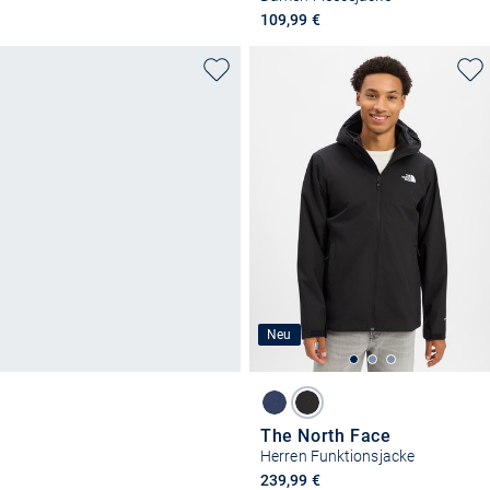
109,99 €
Neu
The North Face
Herren Funktionsjacke
239,99 €