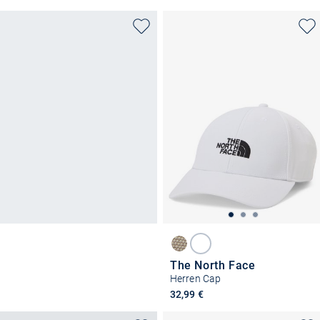
The North Face
Herren Cap
32,99 €