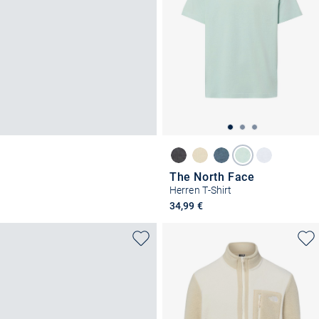
The North Face
Herren T-Shirt
34,99 €