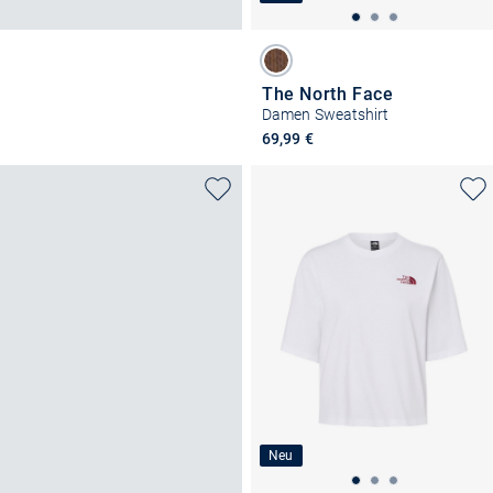
The North Face
Damen Sweatshirt
69,99 €
Neu