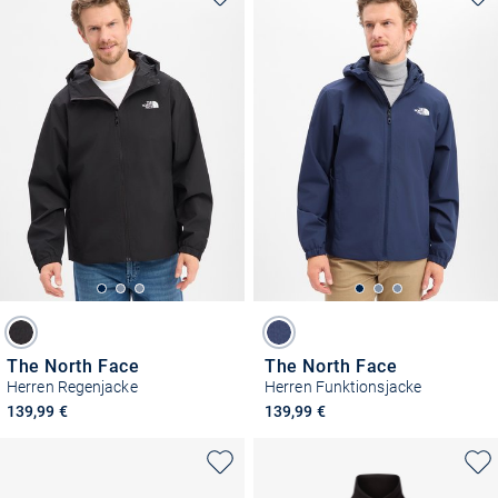
The North Face
The North Face
Herren Regenjacke
Herren Funktionsjacke
139,99 €
139,99 €