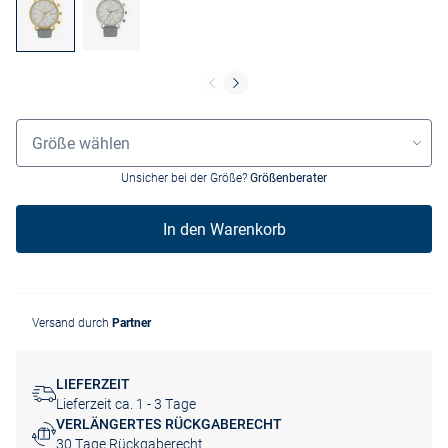
Grössenauswahl
Größe wählen
Unsicher bei der Größe?
Größenberater
In den Warenkorb
Versand durch
Partner
LIEFERZEIT
Lieferzeit ca. 1 - 3 Tage
VERLÄNGERTES RÜCKGABERECHT
30 Tage Rückgaberecht