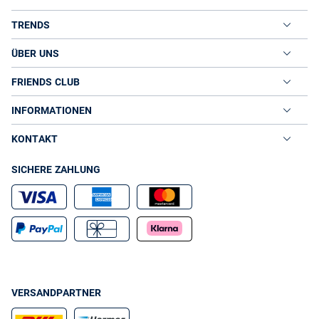
TRENDS
ÜBER UNS
FRIENDS CLUB
INFORMATIONEN
KONTAKT
SICHERE ZAHLUNG
VERSANDPARTNER