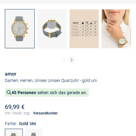
amor
Damen, Herren, Unisex Unisex Quarzuhr
- gold uni
45 Personen
sehen sich das gerade an.
69,99 €
Inkl. MwSt. zzgl.
Versandkosten
Farbe:
Gold Uni