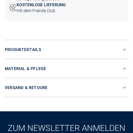
KOSTENLOSE LIEFERUNG
mit dem Friends Club
PRODUKTDETAILS
MATERIAL & PFLEGE
VERSAND & RETOURE
ZUM NEWSLETTER ANMELDEN