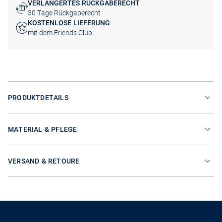
VERLÄNGERTES RÜCKGABERECHT
30 Tage Rückgaberecht
KOSTENLOSE LIEFERUNG
mit dem Friends Club
PRODUKTDETAILS
MATERIAL & PFLEGE
VERSAND & RETOURE