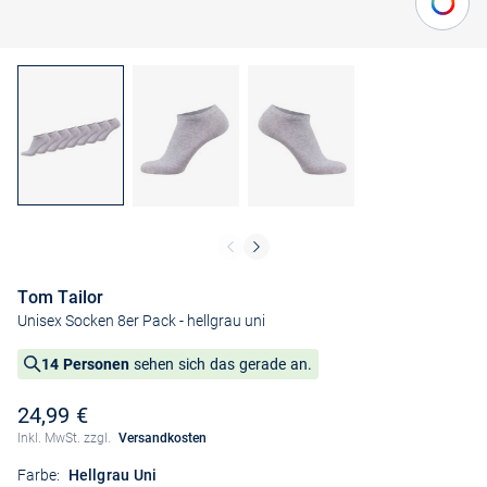
Tom Tailor
Unisex Socken 8er Pack
- hellgrau uni
14 Personen
sehen sich das gerade an.
24,99 €
Inkl. MwSt. zzgl.
Versandkosten
Farbe:
Hellgrau Uni