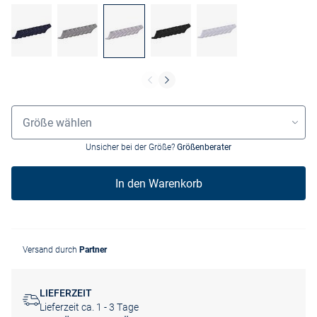
Grössenauswahl
Größe wählen
Unsicher bei der Größe?
Größenberater
In den Warenkorb
Versand durch
Partner
LIEFERZEIT
Lieferzeit ca. 1 - 3 Tage