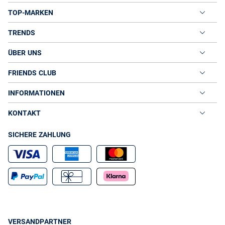
TOP-MARKEN
TRENDS
ÜBER UNS
FRIENDS CLUB
INFORMATIONEN
KONTAKT
SICHERE ZAHLUNG
VERSANDPARTNER