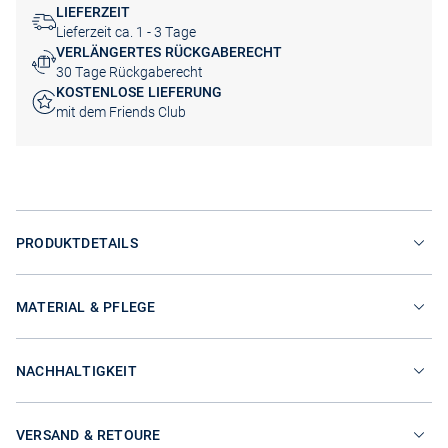
LIEFERZEIT
Lieferzeit ca. 1 - 3 Tage
VERLÄNGERTES RÜCKGABERECHT
30 Tage Rückgaberecht
KOSTENLOSE LIEFERUNG
mit dem Friends Club
PRODUKTDETAILS
MATERIAL & PFLEGE
NACHHALTIGKEIT
VERSAND & RETOURE