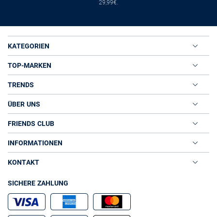
29,99€.
KATEGORIEN
TOP-MARKEN
TRENDS
ÜBER UNS
FRIENDS CLUB
INFORMATIONEN
KONTAKT
SICHERE ZAHLUNG