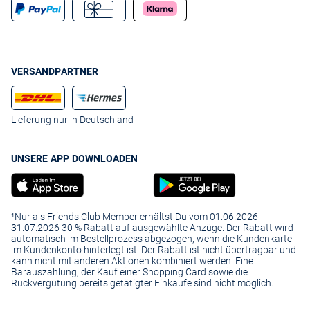
VERSANDPARTNER
Lieferung nur in Deutschland
UNSERE APP DOWNLOADEN
¹Nur als Friends Club Member erhältst Du vom 01.06.2026 -
31.07.2026 30 % Rabatt auf ausgewählte Anzüge. Der Rabatt wird
automatisch im Bestellprozess abgezogen, wenn die Kundenkarte
im Kundenkonto hinterlegt ist. Der Rabatt ist nicht übertragbar und
kann nicht mit anderen Aktionen kombiniert werden. Eine
Barauszahlung, der Kauf einer Shopping Card sowie die
Rückvergütung bereits getätigter Einkäufe sind nicht möglich.