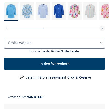
Grössenauswahl
Größe wählen
Unsicher bei der Größe?
Größenberater
In den Warenkorb
Jetzt im Store reservieren! Click & Reserve
Versand durch
VAN GRAAF