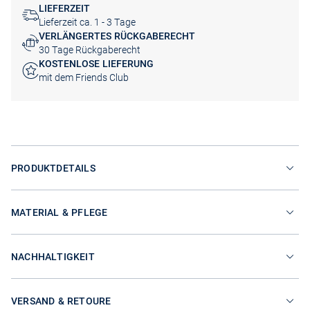
LIEFERZEIT
Lieferzeit ca. 1 - 3 Tage
VERLÄNGERTES RÜCKGABERECHT
30 Tage Rückgaberecht
KOSTENLOSE LIEFERUNG
mit dem Friends Club
PRODUKTDETAILS
MATERIAL & PFLEGE
NACHHALTIGKEIT
VERSAND & RETOURE