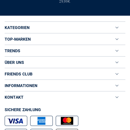
29,99€.
KATEGORIEN
TOP-MARKEN
TRENDS
ÜBER UNS
FRIENDS CLUB
INFORMATIONEN
KONTAKT
SICHERE ZAHLUNG