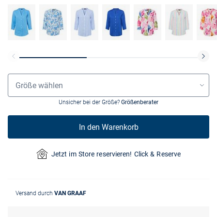
Grössenauswahl
Größe wählen
Unsicher bei der Größe?
Größenberater
In den Warenkorb
Jetzt im Store reservieren! Click & Reserve
Versand durch
VAN GRAAF