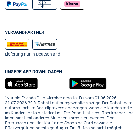
VERSANDPARTNER
Lieferung nur in Deutschland
UNSERE APP DOWNLOADEN
¹Nur als Friends Club Member erhältst Du vom 01.06.2026 -
31.07.2026 30 % Rabatt auf ausgewählte Anzüge. Der Rabatt wird
automatisch im Bestellprozess abgezogen, wenn die Kundenkarte
im Kundenkonto hinterlegt ist. Der Rabatt ist nicht übertragbar und
kann nicht mit anderen Aktionen kombiniert werden. Eine
Barauszahlung, der Kauf einer Shopping Card sowie die
Rückvergütung bereits getätigter Einkäufe sind nicht möglich.