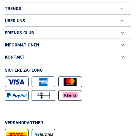
TRENDS
ÜBER UNS
FRIENDS CLUB
INFORMATIONEN
KONTAKT
SICHERE ZAHLUNG
VERSANDPARTNER