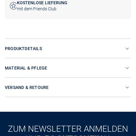
KOSTENLOSE LIEFERUNG
mit dem Friends Club
PRODUKTDETAILS
MATERIAL & PFLEGE
VERSAND & RETOURE
ZUM NEWSLETTER ANMELDEN