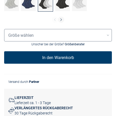
Grössenauswahl
Größe wählen
Unsicher bei der Größe?
Größenberater
In den Warenkorb
Versand durch
Partner
LIEFERZEIT
Lieferzeit ca. 1 - 3 Tage
VERLÄNGERTES RÜCKGABERECHT
30 Tage Rückgaberecht