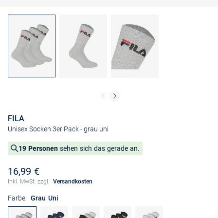
FILA
Unisex Socken 3er Pack
- grau uni
19 Personen
sehen sich das gerade an.
16,99 €
Inkl. MwSt. zzgl.
Versandkosten
Farbe:
Grau Uni