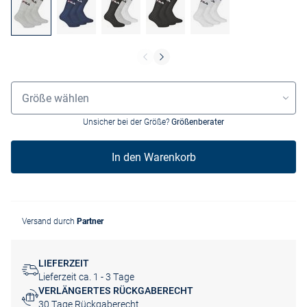
Grössenauswahl
Größe wählen
Unsicher bei der Größe?
Größenberater
In den Warenkorb
Versand durch
Partner
LIEFERZEIT
Lieferzeit ca. 1 - 3 Tage
VERLÄNGERTES RÜCKGABERECHT
30 Tage Rückgaberecht