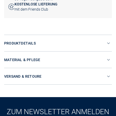
KOSTENLOSE LIEFERUNG
mit dem Friends Club
PRODUKTDETAILS
MATERIAL & PFLEGE
VERSAND & RETOURE
ZUM NEWSLETTER ANMELDEN