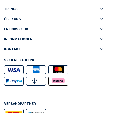
TRENDS
ÜBER UNS
FRIENDS CLUB
INFORMATIONEN
KONTAKT
SICHERE ZAHLUNG
VERSANDPARTNER