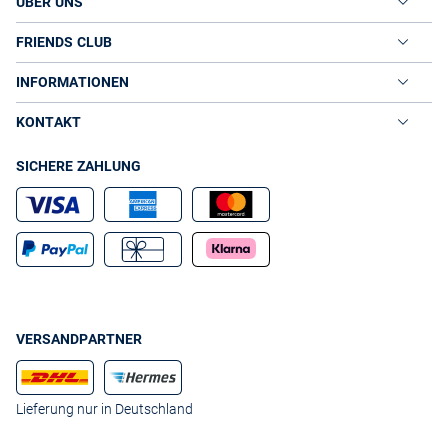
ÜBER UNS
FRIENDS CLUB
INFORMATIONEN
KONTAKT
SICHERE ZAHLUNG
VERSANDPARTNER
Lieferung nur in Deutschland