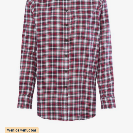
Wenige verfügbar