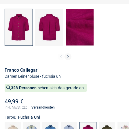
Franco Callegari
Damen Leinenbluse
- fuchsia uni
328 Personen
sehen sich das gerade an.
49,99 €
Inkl. MwSt. zzgl.
Versandkosten
Farbe:
Fuchsia Uni