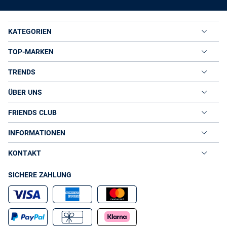
KATEGORIEN
TOP-MARKEN
TRENDS
ÜBER UNS
FRIENDS CLUB
INFORMATIONEN
KONTAKT
SICHERE ZAHLUNG