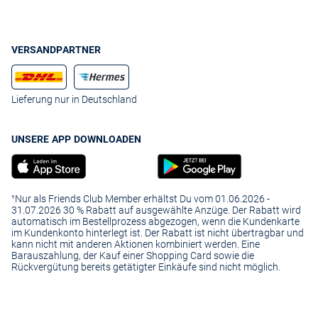
VERSANDPARTNER
Lieferung nur in Deutschland
UNSERE APP DOWNLOADEN
¹Nur als Friends Club Member erhältst Du vom 01.06.2026 -
31.07.2026 30 % Rabatt auf ausgewählte Anzüge. Der Rabatt wird
automatisch im Bestellprozess abgezogen, wenn die Kundenkarte
im Kundenkonto hinterlegt ist. Der Rabatt ist nicht übertragbar und
kann nicht mit anderen Aktionen kombiniert werden. Eine
Barauszahlung, der Kauf einer Shopping Card sowie die
Rückvergütung bereits getätigter Einkäufe sind nicht möglich.