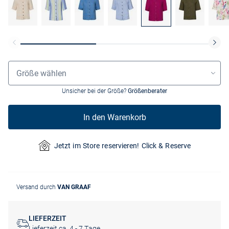
Grössenauswahl
Größe wählen
Unsicher bei der Größe?
Größenberater
In den Warenkorb
Jetzt im Store reservieren! Click & Reserve
Versand durch
VAN GRAAF
LIEFERZEIT
Lieferzeit ca. 4 - 7 Tage