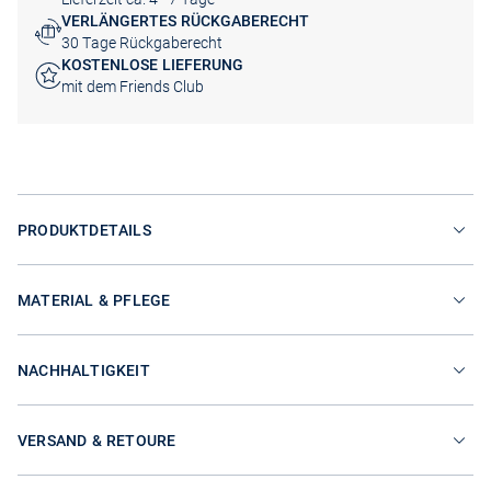
VERLÄNGERTES RÜCKGABERECHT
30 Tage Rückgaberecht
KOSTENLOSE LIEFERUNG
mit dem Friends Club
PRODUKTDETAILS
MATERIAL & PFLEGE
NACHHALTIGKEIT
VERSAND & RETOURE