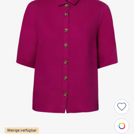
Wenige verfügbar