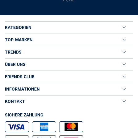
KATEGORIEN
TOP-MARKEN
TRENDS
ÜBER UNS
FRIENDS CLUB
INFORMATIONEN
KONTAKT
SICHERE ZAHLUNG