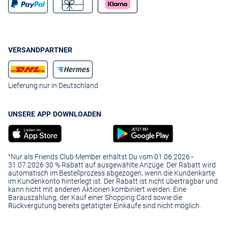
VERSANDPARTNER
Lieferung nur in Deutschland
UNSERE APP DOWNLOADEN
¹Nur als Friends Club Member erhältst Du vom 01.06.2026 -
31.07.2026 30 % Rabatt auf ausgewählte Anzüge. Der Rabatt wird
automatisch im Bestellprozess abgezogen, wenn die Kundenkarte
im Kundenkonto hinterlegt ist. Der Rabatt ist nicht übertragbar und
kann nicht mit anderen Aktionen kombiniert werden. Eine
Barauszahlung, der Kauf einer Shopping Card sowie die
Rückvergütung bereits getätigter Einkäufe sind nicht möglich.