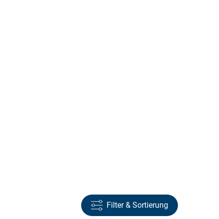
Filter & Sortierung