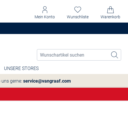
Mein Konto
Wunschliste
Warenkorb
UNSERE STORES
e uns gerne:
service@vangraaf.com