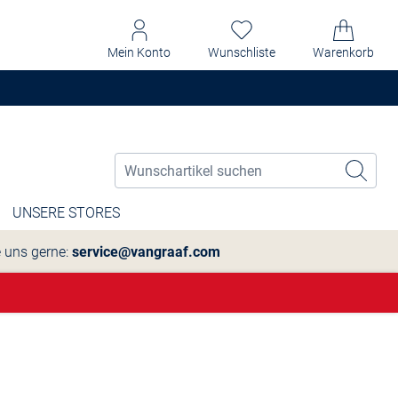
Mein Konto
Wunschliste
Warenkorb
UNSERE STORES
e uns gerne:
service@vangraaf.com