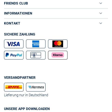
FRIENDS CLUB
INFORMATIONEN
KONTAKT
SICHERE ZAHLUNG
VERSANDPARTNER
Lieferung nur in Deutschland
UNSERE APP DOWNLOADEN