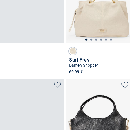
Suri Frey
Damen Shopper
69,99 €