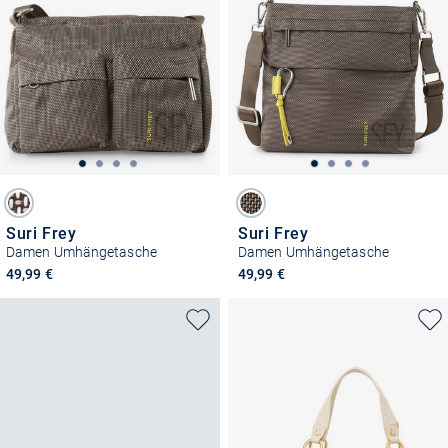
Suri Frey
Suri Frey
Damen Umhängetasche
Damen Umhängetasche
49,99 €
49,99 €