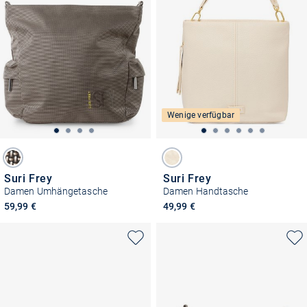
Wenige verfügbar
Suri Frey
Suri Frey
Damen Umhängetasche
Damen Handtasche
59,99 €
49,99 €