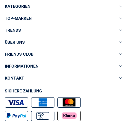
KATEGORIEN
TOP-MARKEN
TRENDS
ÜBER UNS
FRIENDS CLUB
INFORMATIONEN
KONTAKT
SICHERE ZAHLUNG