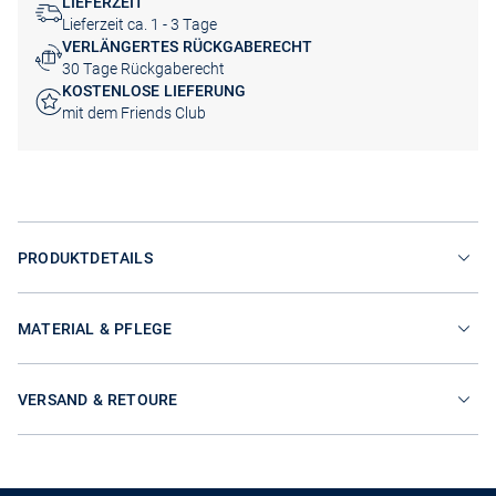
LIEFERZEIT
Lieferzeit ca. 1 - 3 Tage
VERLÄNGERTES RÜCKGABERECHT
30 Tage Rückgaberecht
KOSTENLOSE LIEFERUNG
mit dem Friends Club
PRODUKTDETAILS
MATERIAL & PFLEGE
VERSAND & RETOURE