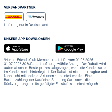
VERSANDPARTNER
Lieferung nur in Deutschland
UNSERE APP DOWNLOADEN
¹Nur als Friends Club Member erhältst Du vom 01.06.2026 -
31.07.2026 30 % Rabatt auf ausgewählte Anzüge. Der Rabatt wird
automatisch im Bestellprozess abgezogen, wenn die Kundenkarte
im Kundenkonto hinterlegt ist. Der Rabatt ist nicht übertragbar und
kann nicht mit anderen Aktionen kombiniert werden. Eine
Barauszahlung, der Kauf einer Shopping Card sowie die
Rückvergütung bereits getätigter Einkäufe sind nicht möglich.