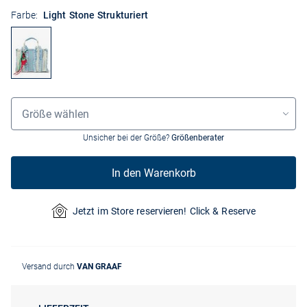
Farbe:
Light Stone Strukturiert
Grössenauswahl
Größe wählen
Unsicher bei der Größe?
Größenberater
In den Warenkorb
Jetzt im Store reservieren! Click & Reserve
Versand durch
VAN GRAAF