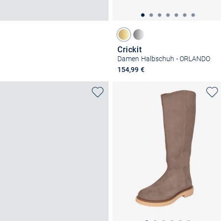
Crickit
Damen Halbschuh - ORLANDO
154,99 €