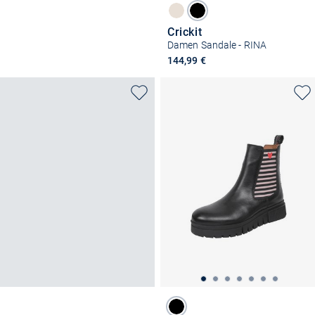
Crickit
Damen Sandale - RINA
144,99 €