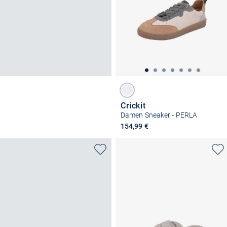
Crickit
Damen Sneaker - PERLA
154,99 €