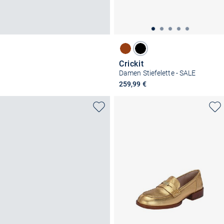
Crickit
Damen Stiefelette - SALE
259,99 €