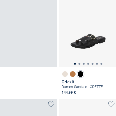
Crickit
Damen Sandale - ODETTE
144,99 €