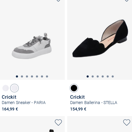
Crickit
Crickit
Damen Sneaker - PARIA
Damen Ballerina - STELLA
164,99 €
154,99 €