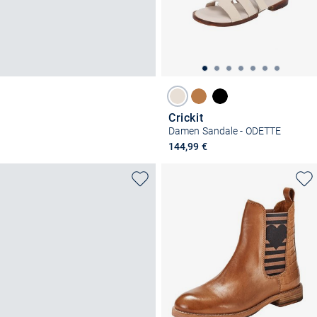
Crickit
Damen Sandale - ODETTE
144,99 €