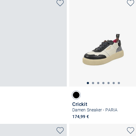
Crickit
Damen Sneaker - PARIA
174,99 €