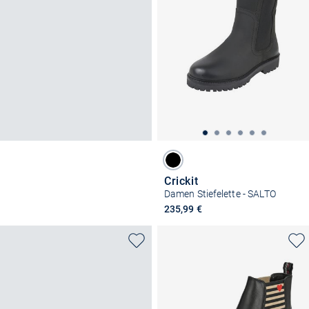
Crickit
Damen Stiefelette - SALTO
235,99 €