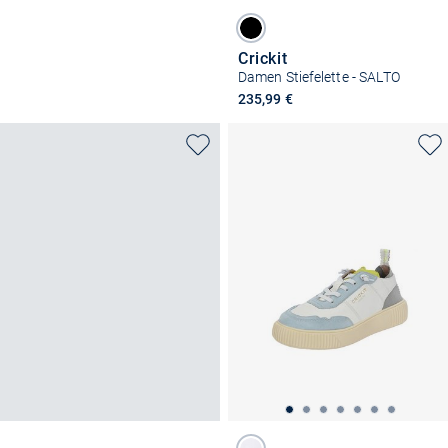
Crickit
Damen Stiefelette - SALTO
235,99 €