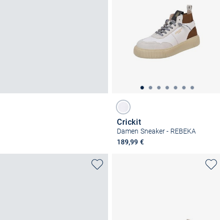
Crickit
Damen Sneaker - REBEKA
189,99 €