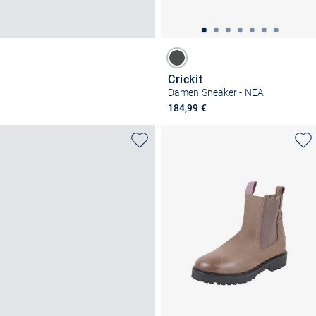
Crickit
Damen Sneaker - NEA
184,99 €