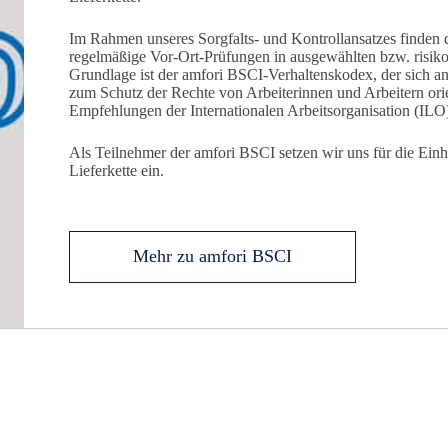
Im Rahmen unseres Sorgfalts- und Kontrollansatzes finden
regelmäßige Vor‑Ort‑Prüfungen in ausgewählten bzw. risikobas
Grundlage ist der amfori BSCI-Verhaltenskodex, der sich a
zum Schutz der Rechte von Arbeiterinnen und Arbeitern ori
Empfehlungen der Internationalen Arbeitsorganisation (ILO
Als Teilnehmer der amfori BSCI setzen wir uns für die Ein
Lieferkette ein.
Mehr zu amfori BSCI