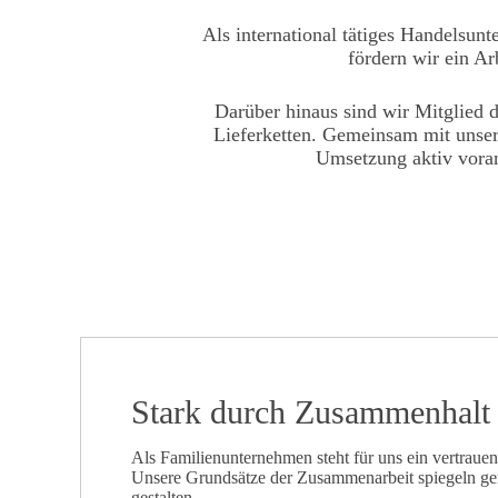
Als international tätiges Handelsu
fördern wir ein Ar
Darüber hinaus sind wir Mitglied 
Lieferketten. Gemeinsam mit unser
Umsetzung aktiv voranz
Stark durch Zusammenhalt
Als Familienunternehmen steht für uns ein vertraue
Unsere Grundsätze der Zusammenarbeit spiegeln gem
gestalten.