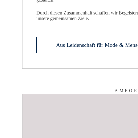
Durch diesen Zusammenhalt schaffen wir Begeister
unsere gemeinsamen Ziele.
Aus Leidenschaft für Mode & Mens
AMFOR