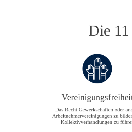
Die 11
Vereinigungsfreihei
Das Recht Gewerkschaften oder an
Arbeitnehmervereinigungen zu bilde
Kollektivverhandlungen zu führe