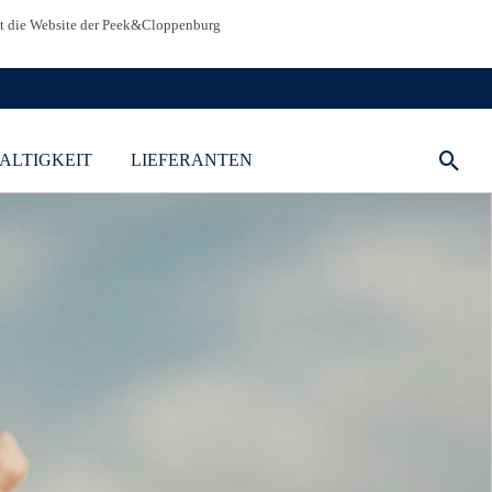
st die Website der Peek&Cloppenburg
ALTIGKEIT
LIEFERANTEN