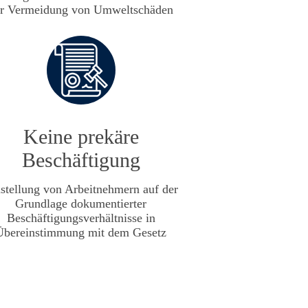
r Vermeidung von Umweltschäden
Keine prekäre
Beschäftigung
stellung von Arbeitnehmern auf der
Grundlage dokumentierter
Beschäftigungsverhältnisse in
Übereinstimmung mit dem Gesetz