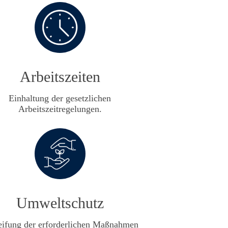
Arbeitszeiten
Einhaltung der gesetzlichen
Arbeitszeitregelungen.
Umweltschutz
eifung der erforderlichen Maßnahmen