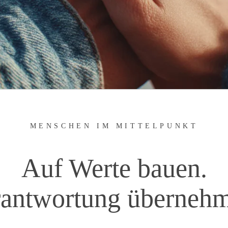
MENSCHEN IM MITTELPUNKT
Auf Werte bauen.
antwortung überneh