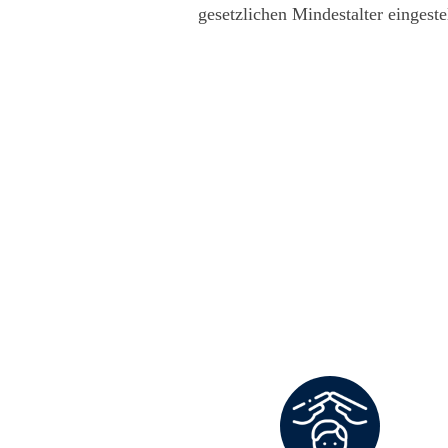
gesetzlichen Mindestalter eingeste