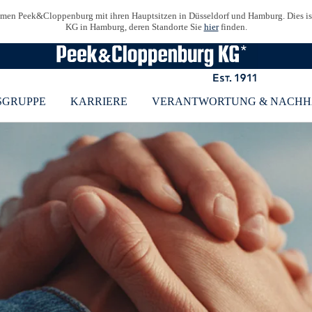
men Peek&Cloppenburg mit ihren Hauptsitzen in Düsseldorf und Hamburg. Dies i
KG in Hamburg, deren Standorte Sie
hier
finden.
SGRUPPE
KARRIERE
VERANTWORTUNG & NACHH