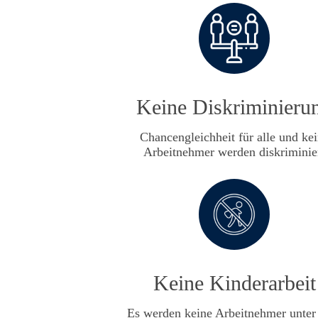
Keine Diskriminieru
Chancengleichheit für alle und ke
Arbeitnehmer werden diskriminie
Keine Kinderarbeit
Es werden keine Arbeitnehmer unte