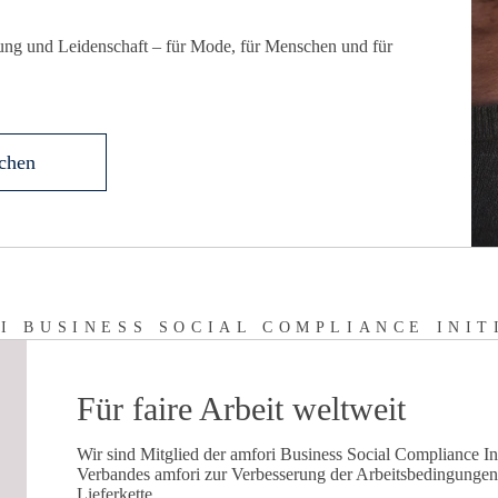
ung und Leidenschaft – für Mode, für Menschen und für
chen
I BUSINESS SOCIAL COMPLIANCE INIT
Für faire Arbeit weltweit
Wir sind Mitglied der amfori Business Social Compliance In
Verbandes amfori zur Verbesserung der Arbeitsbedingungen 
Lieferkette.