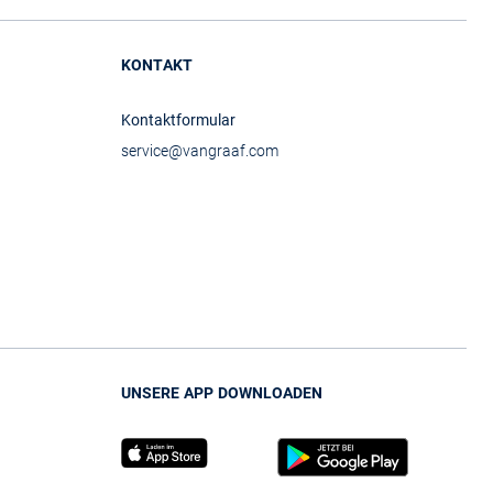
KONTAKT
Kontaktformular
service@vangraaf.com
UNSERE APP DOWNLOADEN