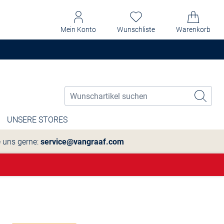
Mein Konto
Wunschliste
Warenkorb
UNSERE STORES
e uns gerne:
service@vangraaf.com