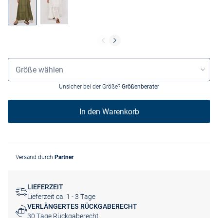
Grössenauswahl
Größe wählen
Unsicher bei der Größe?
Größenberater
In den Warenkorb
Versand durch
Partner
LIEFERZEIT
Lieferzeit ca. 1 - 3 Tage
VERLÄNGERTES RÜCKGABERECHT
30 Tage Rückgaberecht