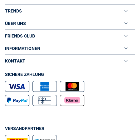
TRENDS
ÜBER UNS
FRIENDS CLUB
INFORMATIONEN
KONTAKT
SICHERE ZAHLUNG
VERSANDPARTNER