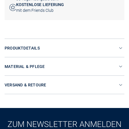
KOSTENLOSE LIEFERUNG
mit dem Friends Club
PRODUKTDETAILS
MATERIAL & PFLEGE
VERSAND & RETOURE
ZUM NEWSLETTER ANMELDEN