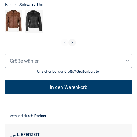
Farbe:
Schwarz Uni
Grössenauswahl
Größe wählen
Unsicher bei der Größe?
Größenberater
In den Warenkorb
Versand durch
Partner
LIEFERZEIT