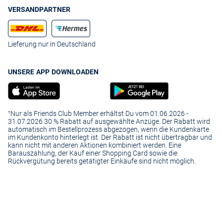
VERSANDPARTNER
Lieferung nur in Deutschland
UNSERE APP DOWNLOADEN
¹Nur als Friends Club Member erhältst Du vom 01.06.2026 -
31.07.2026 30 % Rabatt auf ausgewählte Anzüge. Der Rabatt wird
automatisch im Bestellprozess abgezogen, wenn die Kundenkarte
im Kundenkonto hinterlegt ist. Der Rabatt ist nicht übertragbar und
kann nicht mit anderen Aktionen kombiniert werden. Eine
Barauszahlung, der Kauf einer Shopping Card sowie die
Rückvergütung bereits getätigter Einkäufe sind nicht möglich.