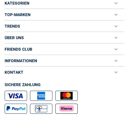
KATEGORIEN
TOP-MARKEN
TRENDS
ÜBER UNS
FRIENDS CLUB
INFORMATIONEN
KONTAKT
SICHERE ZAHLUNG