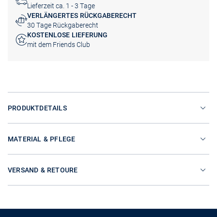
Lieferzeit ca. 1 - 3 Tage
VERLÄNGERTES RÜCKGABERECHT
30 Tage Rückgaberecht
KOSTENLOSE LIEFERUNG
mit dem Friends Club
PRODUKTDETAILS
MATERIAL & PFLEGE
VERSAND & RETOURE