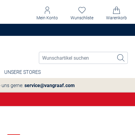
Mein Konto
Wunschliste
Warenkorb
UNSERE STORES
e uns gerne:
service@vangraaf.com