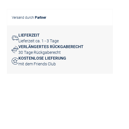
Versand durch
Partner
LIEFERZEIT
Lieferzeit ca. 1 - 3 Tage
VERLÄNGERTES RÜCKGABERECHT
30 Tage Rückgaberecht
KOSTENLOSE LIEFERUNG
mit dem Friends Club