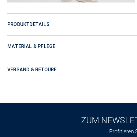
PRODUKTDETAILS
MATERIAL & PFLEGE
VERSAND & RETOURE
ZUM NEWSLE
Profitieren