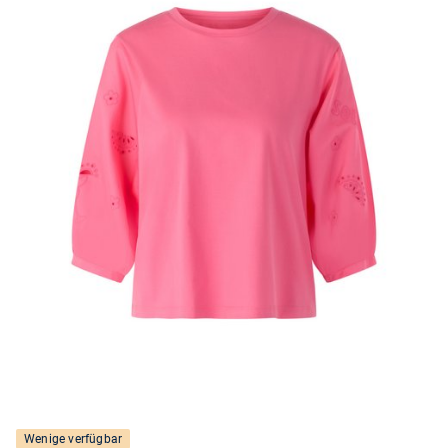
Wenige verfügbar