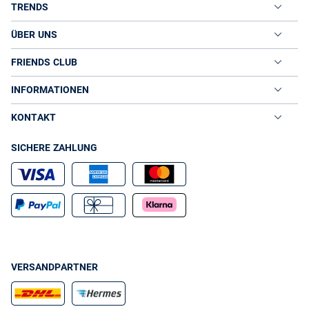
TRENDS
ÜBER UNS
FRIENDS CLUB
INFORMATIONEN
KONTAKT
SICHERE ZAHLUNG
VERSANDPARTNER