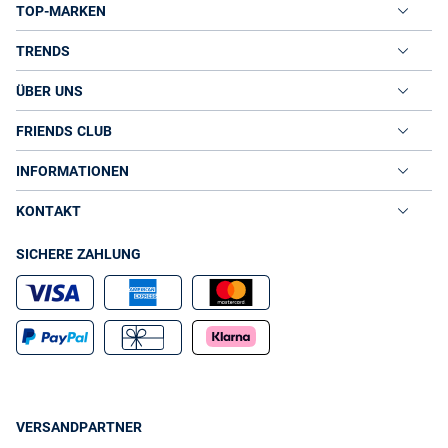
TOP-MARKEN
TRENDS
ÜBER UNS
FRIENDS CLUB
INFORMATIONEN
KONTAKT
SICHERE ZAHLUNG
VERSANDPARTNER