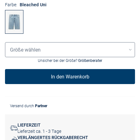
Farbe:
Bleached Uni
Grössenauswahl
Größe wählen
Unsicher bei der Größe?
Größenberater
In den Warenkorb
Versand durch
Partner
LIEFERZEIT
Lieferzeit ca. 1 - 3 Tage
VERLÄNGERTES RÜCKGABERECHT