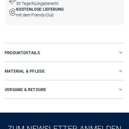
30 Tage Rückgaberecht
KOSTENLOSE LIEFERUNG
mit dem Friends Club
PRODUKTDETAILS
MATERIAL & PFLEGE
VERSAND & RETOURE
ZUM NEWSLETTER ANMELDEN