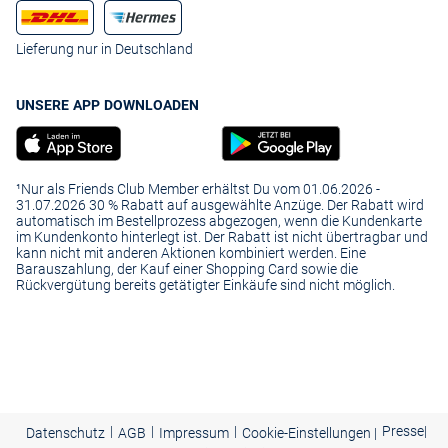
Lieferung nur in Deutschland
UNSERE APP DOWNLOADEN
¹Nur als Friends Club Member erhältst Du vom 01.06.2026 -
31.07.2026 30 % Rabatt auf ausgewählte Anzüge. Der Rabatt wird
automatisch im Bestellprozess abgezogen, wenn die Kundenkarte
im Kundenkonto hinterlegt ist. Der Rabatt ist nicht übertragbar und
kann nicht mit anderen Aktionen kombiniert werden. Eine
Barauszahlung, der Kauf einer Shopping Card sowie die
Rückvergütung bereits getätigter Einkäufe sind nicht möglich.
|
|
|
Presse
|
Datenschutz
AGB
Impressum
Cookie-Einstellungen |