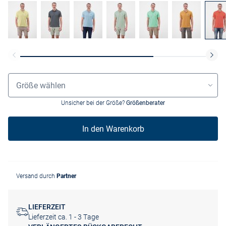
Grössenauswahl
Größe wählen
Unsicher bei der Größe?
Größenberater
In den Warenkorb
Versand durch
Partner
LIEFERZEIT
Lieferzeit ca. 1 - 3 Tage