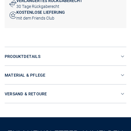
VERLÄNGERTES RÜCKGABERECHT
30 Tage Rückgaberecht
KOSTENLOSE LIEFERUNG
mit dem Friends Club
PRODUKTDETAILS
MATERIAL & PFLEGE
VERSAND & RETOURE