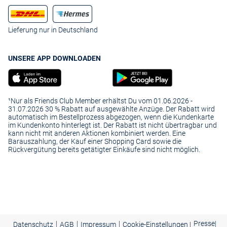
Lieferung nur in Deutschland
UNSERE APP DOWNLOADEN
¹Nur als Friends Club Member erhältst Du vom 01.06.2026 -
31.07.2026 30 % Rabatt auf ausgewählte Anzüge. Der Rabatt wird
automatisch im Bestellprozess abgezogen, wenn die Kundenkarte
im Kundenkonto hinterlegt ist. Der Rabatt ist nicht übertragbar und
kann nicht mit anderen Aktionen kombiniert werden. Eine
Barauszahlung, der Kauf einer Shopping Card sowie die
Rückvergütung bereits getätigter Einkäufe sind nicht möglich.
|
|
|
Presse
|
Datenschutz
AGB
Impressum
Cookie-Einstellungen |