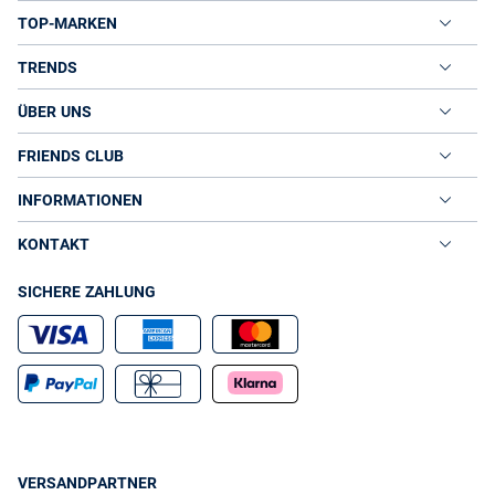
TOP-MARKEN
TRENDS
ÜBER UNS
FRIENDS CLUB
INFORMATIONEN
KONTAKT
SICHERE ZAHLUNG
VERSANDPARTNER