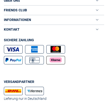
ÜBER UNS
FRIENDS CLUB
INFORMATIONEN
KONTAKT
SICHERE ZAHLUNG
VERSANDPARTNER
Lieferung nur in Deutschland