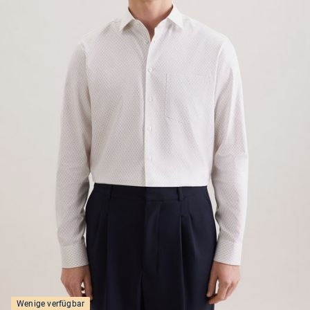
Wenige verfügbar