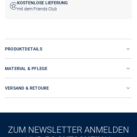
KOSTENLOSE LIEFERUNG
mit dem Friends Club
PRODUKTDETAILS
MATERIAL & PFLEGE
VERSAND & RETOURE
ZUM NEWSLETTER ANMELDEN