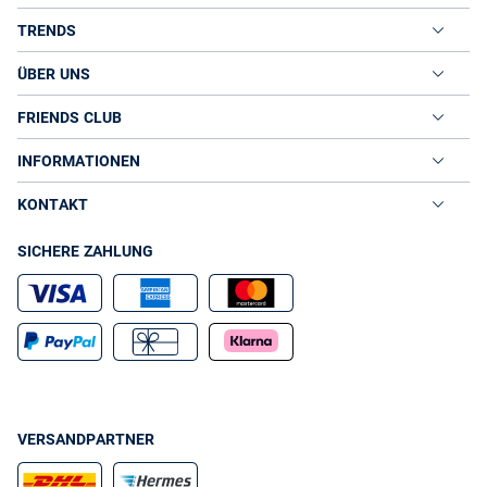
TRENDS
ÜBER UNS
FRIENDS CLUB
INFORMATIONEN
KONTAKT
SICHERE ZAHLUNG
VERSANDPARTNER