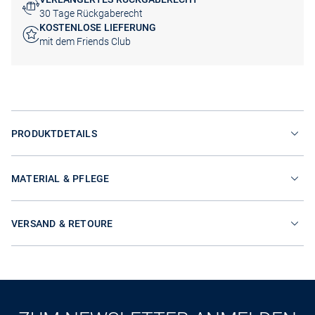
30 Tage Rückgaberecht
KOSTENLOSE LIEFERUNG
mit dem Friends Club
PRODUKTDETAILS
MATERIAL & PFLEGE
VERSAND & RETOURE