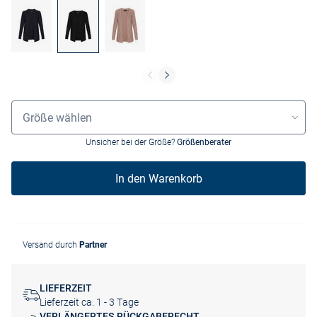
Grössenauswahl
Größe wählen
Unsicher bei der Größe?
Größenberater
In den Warenkorb
Versand durch
Partner
LIEFERZEIT
Lieferzeit ca. 1 - 3 Tage
VERLÄNGERTES RÜCKGABERECHT