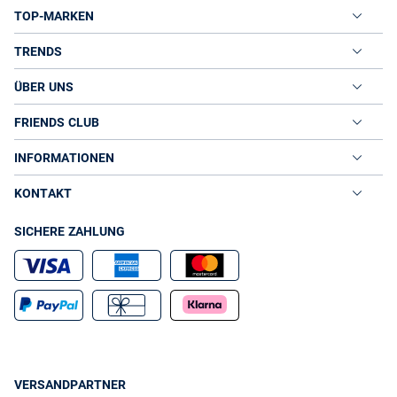
TOP-MARKEN
TRENDS
ÜBER UNS
FRIENDS CLUB
INFORMATIONEN
KONTAKT
SICHERE ZAHLUNG
VERSANDPARTNER