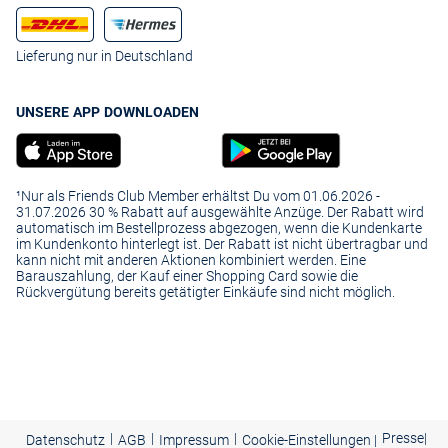
Lieferung nur in Deutschland
UNSERE APP DOWNLOADEN
¹Nur als Friends Club Member erhältst Du vom 01.06.2026 -
31.07.2026 30 % Rabatt auf ausgewählte Anzüge. Der Rabatt wird
automatisch im Bestellprozess abgezogen, wenn die Kundenkarte
im Kundenkonto hinterlegt ist. Der Rabatt ist nicht übertragbar und
kann nicht mit anderen Aktionen kombiniert werden. Eine
Barauszahlung, der Kauf einer Shopping Card sowie die
Rückvergütung bereits getätigter Einkäufe sind nicht möglich.
|
|
|
Presse
|
Datenschutz
AGB
Impressum
Cookie-Einstellungen |