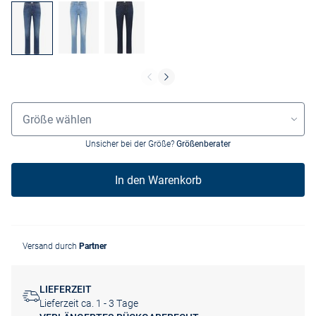
Grössenauswahl
Größe wählen
Unsicher bei der Größe?
Größenberater
In den Warenkorb
Versand durch
Partner
LIEFERZEIT
Lieferzeit ca. 1 - 3 Tage