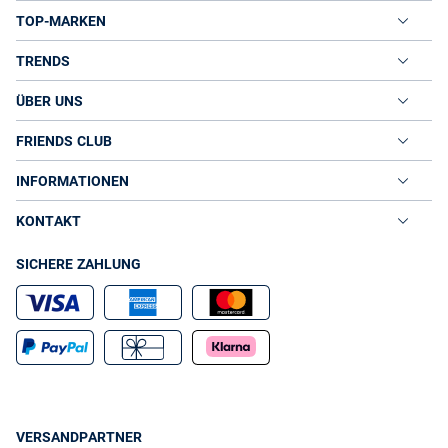
TOP-MARKEN
TRENDS
ÜBER UNS
FRIENDS CLUB
INFORMATIONEN
KONTAKT
SICHERE ZAHLUNG
VERSANDPARTNER