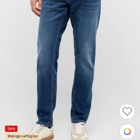
Sale
Wenige verfügbar