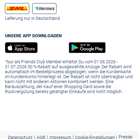
Lieferung nur in Deutschland
UNSERE APP DOWNLOADEN
¹Nur als Friends Club Member erhältst Du vom 01.06.2026 -
31.07.2026 30 % Rabatt auf ausgewählte Anzüge. Der Rabatt wird
automatisch im Bestellprozess abgezogen, wenn die Kundenkarte
im Kundenkonto hinterlegt ist. Der Rabatt ist nicht übertragbar und
kann nicht mit anderen Aktionen kombiniert werden. Eine
Barauszahlung, der Kauf einer Shopping Card sowie die
Rückvergütung bereits getätigter Einkäufe sind nicht möglich.
|
|
|
Presse
|
Datenschutz
AGB
Impressum
Cookie-Einstellungen |