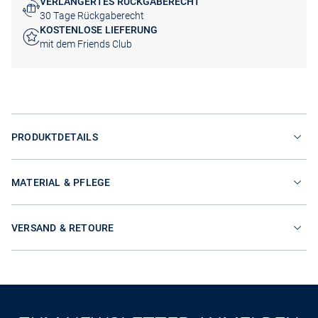
VERLÄNGERTES RÜCKGABERECHT
30 Tage Rückgaberecht
KOSTENLOSE LIEFERUNG
mit dem Friends Club
PRODUKTDETAILS
MATERIAL & PFLEGE
VERSAND & RETOURE